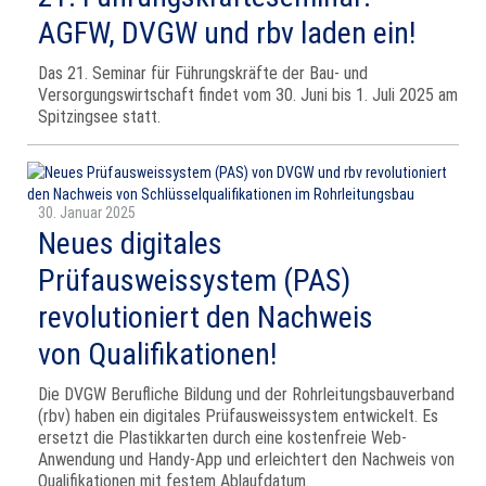
AGFW, DVGW und rbv laden ein!
Das 21. Seminar für Führungskräfte der Bau- und
Versorgungswirtschaft findet vom 30. Juni bis 1. Juli 2025 am
Spitzingsee statt.
30. Januar 2025
Neues digitales
Prüfausweissystem (PAS)
revolutioniert den Nachweis
von Qualifikationen!
Die DVGW Berufliche Bildung und der Rohrleitungsbauverband
(rbv) haben ein digitales Prüfausweissystem entwickelt. Es
ersetzt die Plastikkarten durch eine kostenfreie Web-
Anwendung und Handy-App und erleichtert den Nachweis von
Qualifikationen mit festem Ablaufdatum.