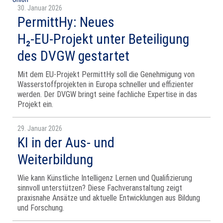
30. Januar 2026
PermittHy: Neues
H₂‑EU‑Projekt unter Beteiligung
des DVGW gestartet
Mit dem EU‑Projekt PermittHy soll die Genehmigung von
Wasserstoffprojekten in Europa schneller und effizienter
werden. Der DVGW bringt seine fachliche Expertise in das
Projekt ein.
29. Januar 2026
KI in der Aus- und
Weiterbildung
Wie kann Künstliche Intelligenz Lernen und Qualifizierung
sinnvoll unterstützen? Diese Fachveranstaltung zeigt
praxisnahe Ansätze und aktuelle Entwicklungen aus Bildung
und Forschung.