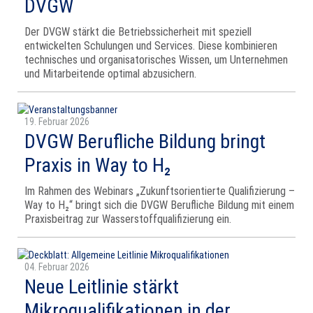
DVGW
Der DVGW stärkt die Betriebssicherheit mit speziell
entwickelten Schulungen und Services. Diese kombinieren
technisches und organisatorisches Wissen, um Unternehmen
und Mitarbeitende optimal abzusichern.
19. Februar 2026
DVGW Berufliche Bildung bringt
Praxis in Way to H₂
Im Rahmen des Webinars „Zukunftsorientierte Qualifizierung –
Way to H₂“ bringt sich die DVGW Berufliche Bildung mit einem
Praxisbeitrag zur Wasserstoffqualifizierung ein.
04. Februar 2026
Neue Leitlinie stärkt
Mikroqualifikationen in der