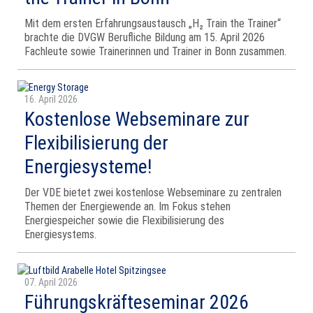
Mit dem ersten Erfahrungsaustausch „H₂ Train the Trainer“
brachte die DVGW Berufliche Bildung am 15. April 2026
Fachleute sowie Trainerinnen und Trainer in Bonn zusammen.
16. April 2026
Kostenlose Webseminare zur
Flexibilisierung der
Energiesysteme!
Der VDE bietet zwei kostenlose Webseminare zu zentralen
Themen der Energiewende an. Im Fokus stehen
Energiespeicher sowie die Flexibilisierung des
Energiesystems.
07. April 2026
Führungskräfteseminar 2026