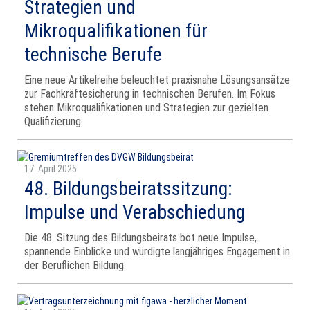
Strategien und
Mikroqualifikationen für
technische Berufe
Eine neue Artikelreihe beleuchtet praxisnahe Lösungsansätze
zur Fachkräftesicherung in technischen Berufen. Im Fokus
stehen Mikroqualifikationen und Strategien zur gezielten
Qualifizierung.
17. April 2025
48. Bildungsbeiratssitzung:
Impulse und Verabschiedung
Die 48. Sitzung des Bildungsbeirats bot neue Impulse,
spannende Einblicke und würdigte langjähriges Engagement in
der Beruflichen Bildung.