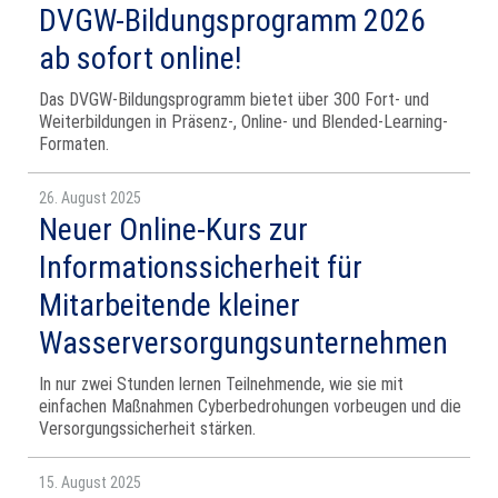
DVGW-Bildungsprogramm 2026
ab sofort online!
Das DVGW-Bildungsprogramm bietet über 300 Fort- und
Weiterbildungen in Präsenz-, Online- und Blended-Learning-
Formaten.
26. August 2025
Neuer Online-Kurs zur
Informationssicherheit für
Mitarbeitende kleiner
Wasserversorgungsunternehmen
In nur zwei Stunden lernen Teilnehmende, wie sie mit
einfachen Maßnahmen Cyberbedrohungen vorbeugen und die
Versorgungssicherheit stärken.
15. August 2025