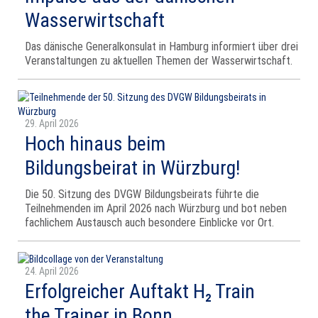
Wasserwirtschaft
Das dänische Generalkonsulat in Hamburg informiert über drei
Veranstaltungen zu aktuellen Themen der Wasserwirtschaft.
29. April 2026
Hoch hinaus beim
Bildungsbeirat in Würzburg!
Die 50. Sitzung des DVGW Bildungsbeirats führte die
Teilnehmenden im April 2026 nach Würzburg und bot neben
fachlichem Austausch auch besondere Einblicke vor Ort.
24. April 2026
Erfolgreicher Auftakt H₂ Train
the Trainer in Bonn