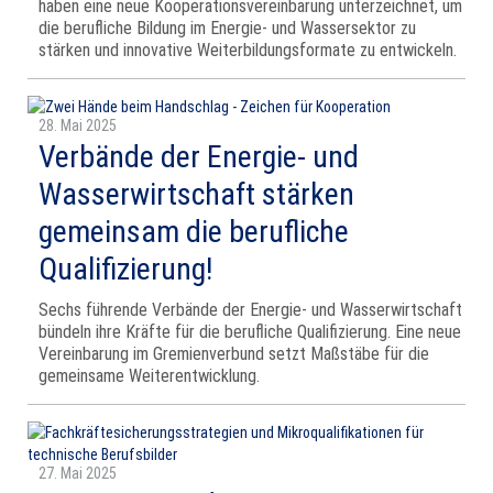
haben eine neue Kooperationsvereinbarung unterzeichnet, um
die berufliche Bildung im Energie- und Wassersektor zu
stärken und innovative Weiterbildungsformate zu entwickeln.
28. Mai 2025
Verbände der Energie- und
Wasserwirtschaft stärken
gemeinsam die berufliche
Qualifizierung!
Sechs führende Verbände der Energie- und Wasserwirtschaft
bündeln ihre Kräfte für die berufliche Qualifizierung. Eine neue
Vereinbarung im Gremienverbund setzt Maßstäbe für die
gemeinsame Weiterentwicklung.
27. Mai 2025