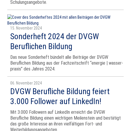
Schulungsangebote.
15. November 2024
Sonderheft 2024 der DVGW
Beruflichen Bildung
Das neue Sonderheft bündelt alle Beiträge der DVGW
Beruflichen Bildung aus der Fachzeitschrift “energie | wasser-
praxis” des Jahres 2024.
06. November 2024
DVGW Berufliche Bildung feiert
3.000 Follower auf LinkedIn!
Mit 3.000 Followern auf LinkedIn erreicht die DVGW
Berufliche Bildung einen wichtigen Meilenstein und bestätigt
das große Interesse an ihren vielfältigen Fort- und
Weiterbildungsangeboten.