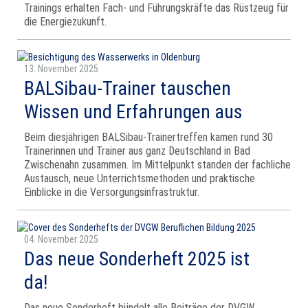
Trainings erhalten Fach- und Führungskräfte das Rüstzeug für
die Energiezukunft.
13. November 2025
BALSibau-Trainer tauschen
Wissen und Erfahrungen aus
Beim diesjährigen BALSibau-Trainertreffen kamen rund 30
Trainerinnen und Trainer aus ganz Deutschland in Bad
Zwischenahn zusammen. Im Mittelpunkt standen der fachliche
Austausch, neue Unterrichtsmethoden und praktische
Einblicke in die Versorgungsinfrastruktur.
04. November 2025
Das neue Sonderheft 2025 ist
da!
Das neue Sonderheft bündelt alle Beiträge der DVGW