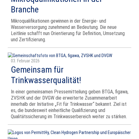
Branche
Mikroqualifikationen gewinnen in der Energie- und
Wasserversorgung zunehmend an Bedeutung. Die neue
Leitlinie schafft nun Orientierung für Definition, Umsetzung
und Zertifizierung.
03. Februar 2026
Gemeinsam für
Trinkwasserqualität!
In einer gemeinsamen Pressemitteilung geben BTGA, figawa,
ZVSHK und der DVGW die erweiterte Zusammenarbeit
innerhalb der Initiative „Fit für Trinkwasser“ bekannt. Ziel ist
es, die bundesweit einheitliche Qualifizierung und
Qualitätssicherung im Trinkwasserbereich weiter zu stärken.