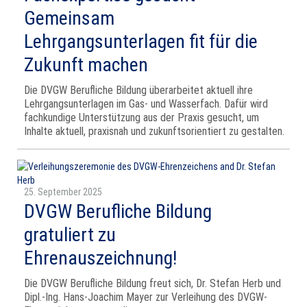
Gemeinsam
Lehrgangsunterlagen fit für die
Zukunft machen
Die DVGW Berufliche Bildung überarbeitet aktuell ihre
Lehrgangsunterlagen im Gas- und Wasserfach. Dafür wird
fachkundige Unterstützung aus der Praxis gesucht, um
Inhalte aktuell, praxisnah und zukunftsorientiert zu gestalten.
25. September 2025
DVGW Berufliche Bildung
gratuliert zu
Ehrenauszeichnung!
Die DVGW Berufliche Bildung freut sich, Dr. Stefan Herb und
Dipl.-Ing. Hans-Joachim Mayer zur Verleihung des DVGW-