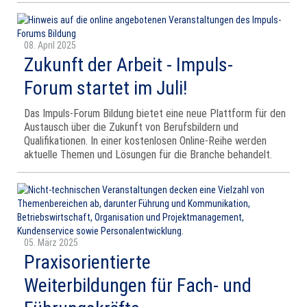
08. April 2025
Zukunft der Arbeit - Impuls-
Forum startet im Juli!
Das Impuls-Forum Bildung bietet eine neue Plattform für den
Austausch über die Zukunft von Berufsbildern und
Qualifikationen. In einer kostenlosen Online-Reihe werden
aktuelle Themen und Lösungen für die Branche behandelt.
05. März 2025
Praxisorientierte
Weiterbildungen für Fach- und