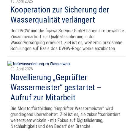
15. April 2025
Kooperation zur Sicherung der
Wasserqualität verlängert
Der DVGW und die figawa Service GmbH haben ihre bewährte
Zusammenarbeit zur Qualitätssicherung in der
Wasserversorgung erneuert. Ziel ist es, weiterhin praxisnahe
Schulungen auf Basis des DVGW-Regelwerks anzubieten.
09. April 2025
Novellierung „Geprüfter
Wassermeister“ gestartet –
Aufruf zur Mitarbeit
Die Meisterfortbildung "Geprüfter Wassermeister" wird
grundlegend überarbeitet. Ziel ist es, sie zukunftsorientiert
weiterzuentwickeln - mit Fokus auf Digitalisierung,
Nachhaltigkeit und den Bedarf der Branche.