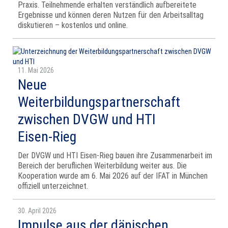
Praxis. Teilnehmende erhalten verständlich aufbereitete
Ergebnisse und können deren Nutzen für den Arbeitsalltag
diskutieren – kostenlos und online.
11. Mai 2026
Neue
Weiterbildungspartnerschaft
zwischen DVGW und HTI
Eisen‑Rieg
Der DVGW und HTI Eisen‑Rieg bauen ihre Zusammenarbeit im
Bereich der beruflichen Weiterbildung weiter aus. Die
Kooperation wurde am 6. Mai 2026 auf der IFAT in München
offiziell unterzeichnet.
30. April 2026
Impulse aus der dänischen