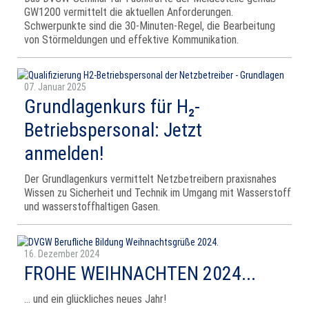
GW1200 vermittelt die aktuellen Anforderungen.
Schwerpunkte sind die 30-Minuten-Regel, die Bearbeitung
von Störmeldungen und effektive Kommunikation.
07. Januar 2025
Grundlagenkurs für H₂-
Betriebspersonal: Jetzt
anmelden!
Der Grundlagenkurs vermittelt Netzbetreibern praxisnahes
Wissen zu Sicherheit und Technik im Umgang mit Wasserstoff
und wasserstoffhaltigen Gasen.
16. Dezember 2024
FROHE WEIHNACHTEN 2024...
... und ein glückliches neues Jahr!