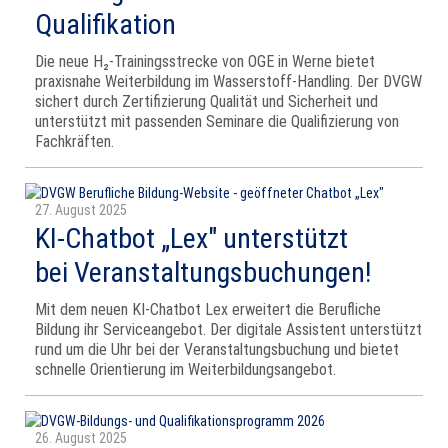
Qualifikation
Die neue H₂-Trainingsstrecke von OGE in Werne bietet
praxisnahe Weiterbildung im Wasserstoff-Handling. Der DVGW
sichert durch Zertifizierung Qualität und Sicherheit und
unterstützt mit passenden Seminare die Qualifizierung von
Fachkräften.
27. August 2025
KI-Chatbot „Lex" unterstützt
bei Veranstaltungsbuchungen!
Mit dem neuen KI-Chatbot Lex erweitert die Berufliche
Bildung ihr Serviceangebot. Der digitale Assistent unterstützt
rund um die Uhr bei der Veranstaltungsbuchung und bietet
schnelle Orientierung im Weiterbildungsangebot.
26. August 2025