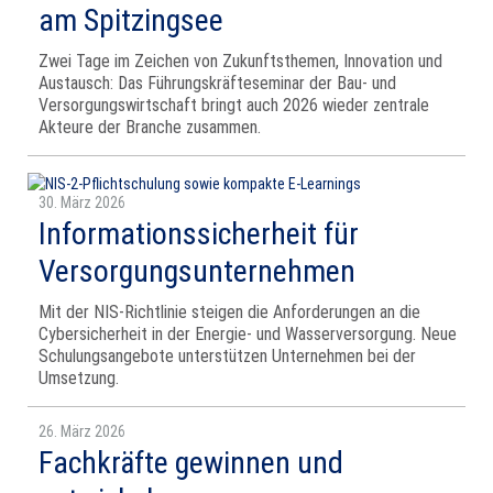
am Spitzingsee
Zwei Tage im Zeichen von Zukunftsthemen, Innovation und
Austausch: Das Führungskräfteseminar der Bau‑ und
Versorgungswirtschaft bringt auch 2026 wieder zentrale
Akteure der Branche zusammen.
30. März 2026
Informationssicherheit für
Versorgungsunternehmen
Mit der NIS‑Richtlinie steigen die Anforderungen an die
Cybersicherheit in der Energie‑ und Wasserversorgung. Neue
Schulungsangebote unterstützen Unternehmen bei der
Umsetzung.
26. März 2026
Fachkräfte gewinnen und