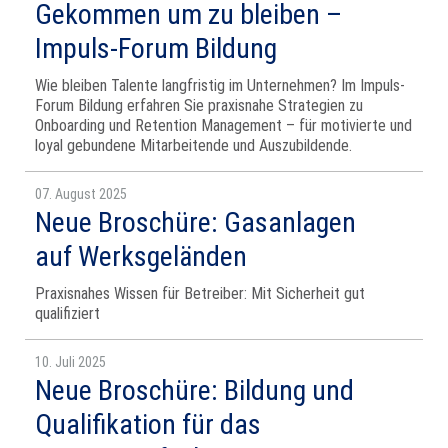
Gekommen um zu bleiben –
Impuls-Forum Bildung
Wie bleiben Talente langfristig im Unternehmen? Im Impuls-
Forum Bildung erfahren Sie praxisnahe Strategien zu
Onboarding und Retention Management – für motivierte und
loyal gebundene Mitarbeitende und Auszubildende.
07. August 2025
Neue Broschüre: Gasanlagen
auf Werksgeländen
Praxisnahes Wissen für Betreiber: Mit Sicherheit gut
qualifiziert
10. Juli 2025
Neue Broschüre: Bildung und
Qualifikation für das