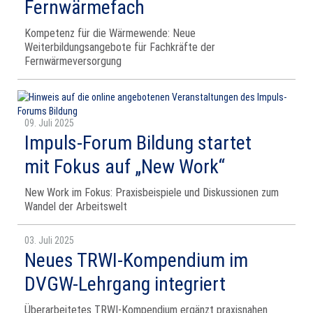
Fernwärmefach
Kompetenz für die Wärmewende: Neue
Weiterbildungsangebote für Fachkräfte der
Fernwärmeversorgung
09. Juli 2025
Impuls-Forum Bildung startet
mit Fokus auf „New Work“
New Work im Fokus: Praxisbeispiele und Diskussionen zum
Wandel der Arbeitswelt
03. Juli 2025
Neues TRWI-Kompendium im
DVGW-Lehrgang integriert
Überarbeitetes TRWI-Kompendium ergänzt praxisnahen