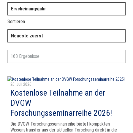
Erscheinungsjahr
Sortieren
Neueste zuerst
163 Ergebnisse
20. Juli 2026
Kostenlose Teilnahme an der
DVGW
Forschungsseminarreihe 2026!
Die DVGW-Forschungsseminarreihe bietet kompakten
Wissens­transfer aus der aktuellen Forschung direkt in die