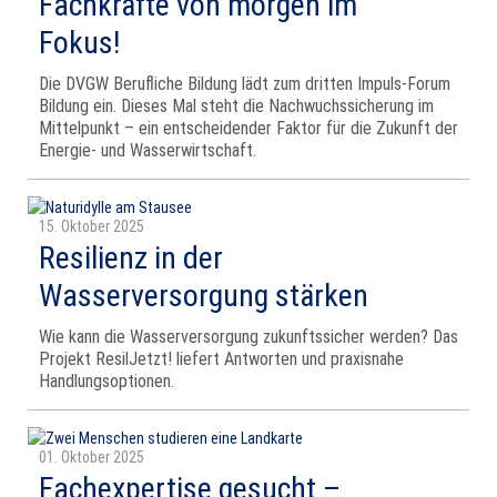
Fachkräfte von morgen im
Fokus!
Die DVGW Berufliche Bildung lädt zum dritten Impuls-Forum
Bildung ein. Dieses Mal steht die Nachwuchssicherung im
Mittelpunkt – ein entscheidender Faktor für die Zukunft der
Energie- und Wasserwirtschaft.
15. Oktober 2025
Resilienz in der
Wasserversorgung stärken
Wie kann die Wasserversorgung zukunftssicher werden? Das
Projekt ResilJetzt! liefert Antworten und praxisnahe
Handlungsoptionen.
01. Oktober 2025
Fachexpertise gesucht –