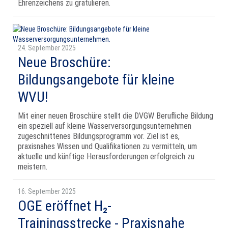
Ehrenzeichens zu gratulieren.
24. September 2025
Neue Broschüre:
Bildungsangebote für kleine
WVU!
Mit einer neuen Broschüre stellt die DVGW Berufliche Bildung
ein speziell auf kleine Wasserversorgungsunternehmen
zugeschnittenes Bildungsprogramm vor. Ziel ist es,
praxisnahes Wissen und Qualifikationen zu vermitteln, um
aktuelle und künftige Herausforderungen erfolgreich zu
meistern.
16. September 2025
OGE eröffnet H₂-
Trainingsstrecke - Praxisnahe