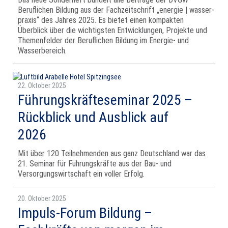
Beruflichen Bildung aus der Fachzeitschrift „energie | wasser-
praxis“ des Jahres 2025. Es bietet einen kompakten
Überblick über die wichtigsten Entwicklungen, Projekte und
Themenfelder der Beruflichen Bildung im Energie- und
Wasserbereich.
22. Oktober 2025
Führungskräfteseminar 2025 –
Rückblick und Ausblick auf
2026
Mit über 120 Teilnehmenden aus ganz Deutschland war das
21. Seminar für Führungskräfte aus der Bau- und
Versorgungswirtschaft ein voller Erfolg.
20. Oktober 2025
Impuls-Forum Bildung –