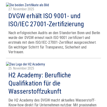
27. November 2025
DVGW erhält ISO 9001- und
ISO/IEC 27001-Zertifizierung
Nach erfolgreichen Audits an den Standorten Bonn und Berlin
wurde der DVGW erneut nach ISO 9001 zertifiziert und
erstmals mit dem ISO/IEC-27001-Zertifikat ausgezeichnet.
Ein wichtiger Schritt für Transparenz, Sicherheit und
Vertrauen.
25. November 2025
H2 Academy: Berufliche
Qualifikation für die
Wasserstoffzukunft
Die H2 Academy des DVGW macht aktuelles Wasserstoff-
Know-how direkt für Unternehmen nutzbar. Mit praxisnahen