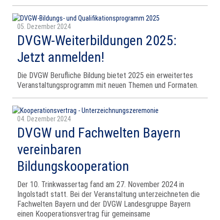
05. Dezember 2024
DVGW-Weiterbildungen 2025:
Jetzt anmelden!
Die DVGW Berufliche Bildung bietet 2025 ein erweitertes
Veranstaltungsprogramm mit neuen Themen und Formaten.
04. Dezember 2024
DVGW und Fachwelten Bayern
vereinbaren
Bildungskooperation
Der 10. Trinkwassertag fand am 27. November 2024 in
Ingolstadt statt. Bei der Veranstaltung unterzeichneten die
Fachwelten Bayern und der DVGW Landesgruppe Bayern
einen Kooperationsvertrag für gemeinsame