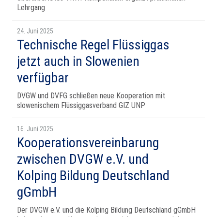
Lehrgang
24. Juni 2025
Technische Regel Flüssiggas
jetzt auch in Slowenien
verfügbar
DVGW und DVFG schließen neue Kooperation mit
slowenischem Flüssiggasverband GIZ UNP
16. Juni 2025
Kooperationsvereinbarung
zwischen DVGW e.V. und
Kolping Bildung Deutschland
gGmbH
Der DVGW e.V. und die Kolping Bildung Deutschland gGmbH