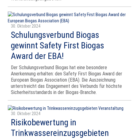
30. Oktober 2024
Schulungsverbund Biogas
gewinnt Safety First Biogas
Award der EBA!
Der Schulungsverbund Biogas hat eine besondere
Anerkennung erhalten: den Safety First Biogas Award der
European Biogas Association (EBA). Die Auszeichnung
unterstreicht das Engagement des Verbunds für höchste
Sicherheitsstandards in der Biogas-Branche.
30. Oktober 2024
Risikobewertung in
Trinkwassereinzugsgebieten