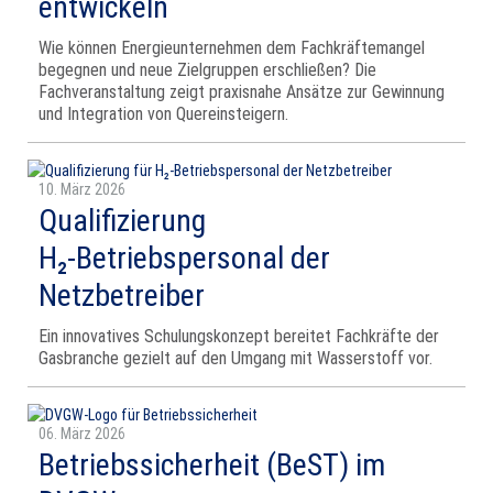
entwickeln
Wie können Energieunternehmen dem Fachkräftemangel
begegnen und neue Zielgruppen erschließen? Die
Fachveranstaltung zeigt praxisnahe Ansätze zur Gewinnung
und Integration von Quereinsteigern.
10. März 2026
Qualifizierung
H₂‑Betriebspersonal der
Netzbetreiber
Ein innovatives Schulungskonzept bereitet Fachkräfte der
Gasbranche gezielt auf den Umgang mit Wasserstoff vor.
06. März 2026
Betriebssicherheit (BeST) im