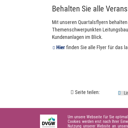
Behalten Sie alle Veran
Mit unseren Quartalsflyern behalte
Themenschwerpunkten Leitungsbau, N
Kundenanlagen im Blick.
Hier
finden Sie alle Flyer für das 
Seite teilen:
Um unsere Webseite für Sie optimal
Cookies werden erst nach Ihrer Einw
Nutzung unserer Website an unsere 