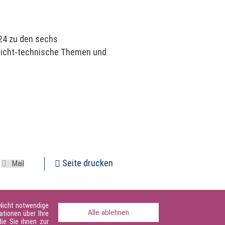
024 zu den sechs
 Nicht-technische Themen und
Seite drucken
 Nicht notwendige
Alle ablehnen
ationen über Ihre
ie Sie ihnen zur