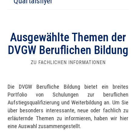
Quartalsflyer
Ausgewählte Themen der
DVGW Beruflichen Bildung
ZU FACHLICHEN INFORMATIONEN
Die DVGW Berufliche Bildung bietet ein breites
Portfolio von Schulungen zur beruflichen
Aufstiegsqualifizierung und Weiterbildung an. Um Sie
über besonders interessante, neue oder fachlich zu
erläuternde Themen zu informieren, haben wir hier
eine Auswahl zusammengestellt.