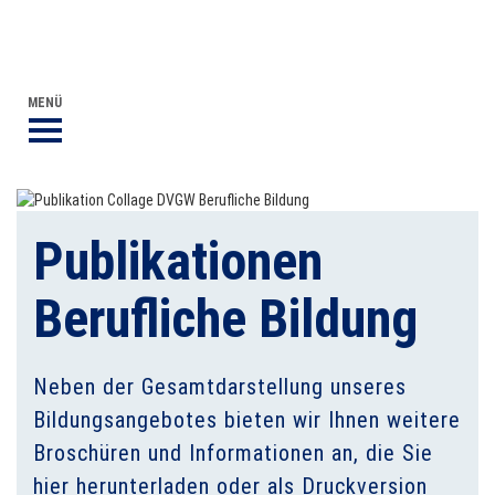
DVGW BERUFLICHE BILDUNG
DER DVGW
MENÜ
Publikationen
Berufliche Bildung
Neben der Gesamtdarstellung unseres
Bildungsangebotes bieten wir Ihnen weitere
Broschüren und Informationen an, die Sie
hier herunterladen oder als Druckversion