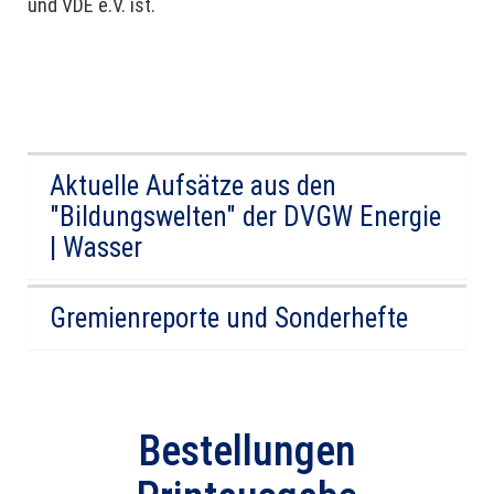
und VDE e.V. ist.
Aktuelle Aufsätze aus den
"Bildungswelten" der DVGW Energie
| Wasser
Gremienreporte und Sonderhefte
Bestellungen