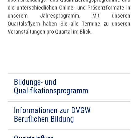
die unterschiedlichen Online- und Präsenzformate in
unserem Jahresprogramm. Mit unseren
Quartalsflyern haben Sie alle Termine zu unseren
Veranstaltungen pro Quartal im Blick.
Bildungs- und
Qualifikationsprogramm
Informationen zur DVGW
Beruflichen Bildung