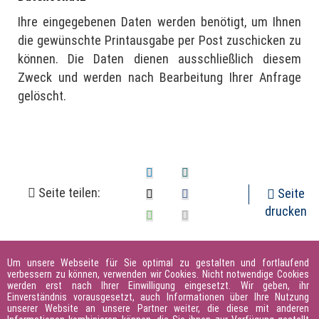
Ihre eingegebenen Daten werden benötigt, um Ihnen
die gewünschte Printausgabe per Post zuschicken zu
können. Die Daten dienen ausschließlich diesem
Zweck und werden nach Bearbeitung Ihrer Anfrage
gelöscht.
Seite teilen:
Seite
drucken
Um unsere Webseite für Sie optimal zu gestalten und fortlaufend
verbessern zu können, verwenden wir Cookies. Nicht notwendige Cookies
werden erst nach Ihrer Einwilligung eingesetzt. Wir geben, ihr
Einverständnis vorausgesetzt, auch Informationen über Ihre Nutzung
unserer Website an unsere Partner weiter, die diese mit anderen