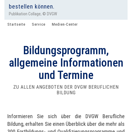
bestellen können.
Publikation Collage; © DVGW
Startseite
Service
Medien-Center
Publikationen
Bildungsprogramm,
allgemeine Informationen
und Termine
ZU ALLEN ANGEBOTEN DER DVGW BERUFLICHEN
BILDUNG
Informieren Sie sich über die DVGW Berufliche
Bildung, erhalten Sie einen Überblick über die mehr als
300 Fortbildungs- und Qualifizierungsprogramme und