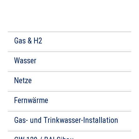
Gas & H2
Wasser
Netze
Fernwärme
Gas- und Trinkwasser-Installation