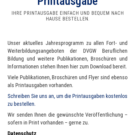
Printausgabe
IHRE PRINTAUSGABE EINFACH UND BEQUEM NACH
HAUSE BESTELLEN.
Unser aktuelles Jahresprogramm zu allen Fort- und
Weiterbildungsangeboten der DVGW Beruflichen
Bildung und weitere Publikationen, Broschüren und
Informationen stehen Ihnen hier zum Download bereit.
Viele Publikationen, Broschüren und Flyer sind ebenso
als Printausgaben vorhanden.
Schreiben Sie uns an, um die Printausgaben kostenlos
zu bestellen.
Wir senden Ihnen die gewünschte Veröffentlichung –
sofern in Print vorhanden – gerne zu.
Datenschutz