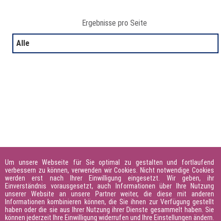
Ergebnisse pro Seite
Alle
Um unsere Webseite für Sie optimal zu gestalten und fortlaufend
verbessern zu können, verwenden wir Cookies. Nicht notwendige Cookies
werden erst nach Ihrer Einwilligung eingesetzt. Wir geben, ihr
Einverständnis vorausgesetzt, auch Informationen über Ihre Nutzung
unserer Website an unsere Partner weiter, die diese mit anderen
Informationen kombinieren können, die Sie ihnen zur Verfügung gestellt
haben oder die sie aus Ihrer Nutzung ihrer Dienste gesammelt haben. Sie
können jederzeit Ihre Einwilligung widerrufen und Ihre Einstellungen ändern.