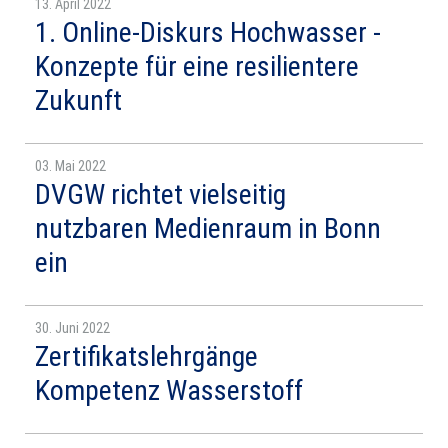
13. April 2022
1. Online-Diskurs Hochwasser -
Konzepte für eine resilientere
Zukunft
03. Mai 2022
DVGW richtet vielseitig
nutzbaren Medienraum in Bonn
ein
30. Juni 2022
Zertifikatslehrgänge
Kompetenz Wasserstoff