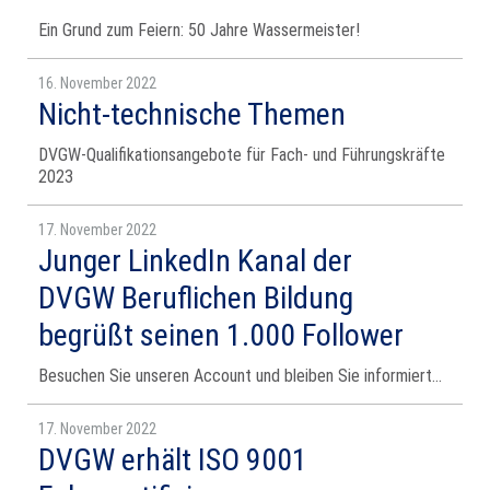
Ein Grund zum Feiern: 50 Jahre Wassermeister!
16. November 2022
Nicht-technische Themen
DVGW-Qualifikationsangebote für Fach- und Führungskräfte
2023
17. November 2022
Junger LinkedIn Kanal der
DVGW Beruflichen Bildung
begrüßt seinen 1.000 Follower
Besuchen Sie unseren Account und bleiben Sie informiert…
17. November 2022
DVGW erhält ISO 9001