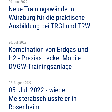
30. Juni 2022
Neue Trainingswände in
Würzburg für die praktische
Ausbildung bei TRGI und TRWI
20. Juli 2022
Kombination von Erdgas und
H2 - Praxisstrecke: Mobile
DVGW-Trainingsanlage
02. August 2022
05. Juli 2022 - wieder
Meisterabschlussfeier in
Rosenheim