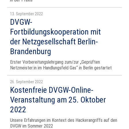
13. September 2022
DVGW-
Fortbildungskooperation mit
der Netzgesellschaft Berlin-
Brandenburg
Erster Vorbereitungslehrgang zum/zur „Geprüften
Netzmeister:in im Handlungsfeld Gas“ in Berlin gestartet
26. September 2022
Kostenfreie DVGW-Online-
Veranstaltung am 25. Oktober
2022
Unsere Erfahrungen im Kontext des Hackerangriffs auf den
DVGW im Sommer 2022