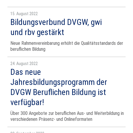
15. August 2022
Bildungsverbund DVGW, gwi
und rbv gestärkt
Neue Rahmenvereinbarung erhöht die Qualitätsstandards der
beruflichen Bildung
24. August 2022
Das neue
Jahresbildungsprogramm der
DVGW Beruflichen Bildung ist
verfügbar!
Über 300 Angebote zur beruflichen Aus- und Weiterbildung in
verschiedenen Präsenz- und Onlineformaten