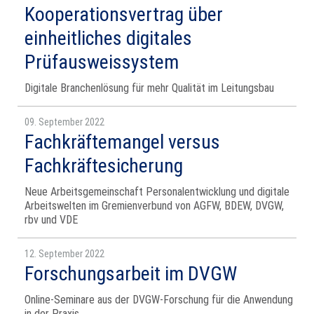
Kooperationsvertrag über
einheitliches digitales
Prüfausweissystem
Digitale Branchenlösung für mehr Qualität im Leitungsbau
09. September 2022
Fachkräftemangel versus
Fachkräftesicherung
Neue Arbeitsgemeinschaft Personalentwicklung und digitale
Arbeitswelten im Gremienverbund von AGFW, BDEW, DVGW,
rbv und VDE
12. September 2022
Forschungsarbeit im DVGW
Online-Seminare aus der DVGW-Forschung für die Anwendung
in der Praxis