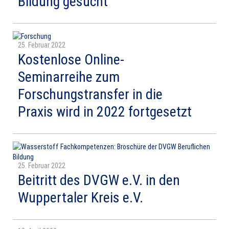
Bildung gesucht
25. Februar 2022
Kostenlose Online-
Seminarreihe zum
Forschungstransfer in die
Praxis wird in 2022 fortgesetzt
25. Februar 2022
Beitritt des DVGW e.V. in den
Wuppertaler Kreis e.V.