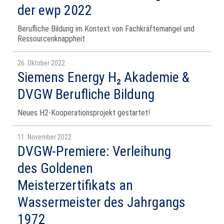
der ewp 2022
Berufliche Bildung im Kontext von Fachkräftemangel und
Ressourcenknappheit
26. Oktober 2022
Siemens Energy H₂ Akademie &
DVGW Berufliche Bildung
Neues H2-Kooperationsprojekt gestartet!
11. November 2022
DVGW-Premiere: Verleihung
des Goldenen
Meisterzertifikats an
Wassermeister des Jahrgangs
1972