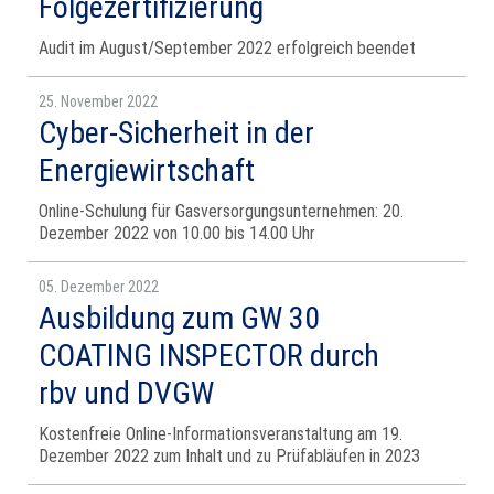
Folgezertifizierung
Audit im August/September 2022 erfolgreich beendet
25. November 2022
Cyber-Sicherheit in der
Energiewirtschaft
Online-Schulung für Gasversorgungsunternehmen: 20.
Dezember 2022 von 10.00 bis 14.00 Uhr
05. Dezember 2022
Ausbildung zum GW 30
COATING INSPECTOR durch
rbv und DVGW
Kostenfreie Online-Informationsveranstaltung am 19.
Dezember 2022 zum Inhalt und zu Prüfabläufen in 2023