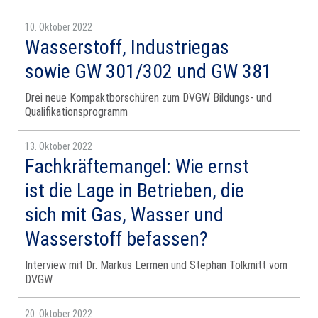
10. Oktober 2022
Wasserstoff, Industriegas
sowie GW 301/302 und GW 381
Drei neue Kompaktborschüren zum DVGW Bildungs- und
Qualifikationsprogramm
13. Oktober 2022
Fachkräftemangel: Wie ernst
ist die Lage in Betrieben, die
sich mit Gas, Wasser und
Wasserstoff befassen?
Interview mit Dr. Markus Lermen und Stephan Tolkmitt vom
DVGW
20. Oktober 2022