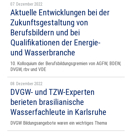
07. Dezember 2022
Aktuelle Entwicklungen bei der
Zukunftsgestaltung von
Berufsbildern und bei
Qualifikationen der Energie-
und Wasserbranche
10. Kolloquium der Berufsbildungsgremien von AGFW, BDEW,
DVGW, rbv und VDE
08. Dezember 2022
DVGW- und TZW-Experten
berieten brasilianische
Wasserfachleute in Karlsruhe
DVGW Bildungsangebote waren ein wichtiges Thema