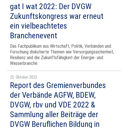
gat I wat 2022: Der DVGW
Zukunftskongress war erneut
ein vielbeachtetes
Branchenevent
Das Fachpublikum aus Wirtschaft, Politik, Verbänden und
Forschung diskutierte Themen wie Versorgungssicherheit,
Resilienz und die Zukunftsfähigkeit der Energie- und
Wasserbranche.
25. Oktober 2022
Report des Gremienverbundes
der Verbände AGFW, BDEW,
DVGW, rbv und VDE 2022 &
Sammlung aller Beiträge der
DVGW Beruflichen Bildung in