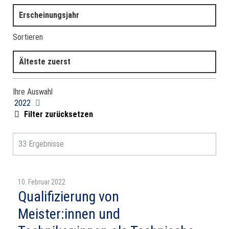
Erscheinungsjahr
Sortieren
Älteste zuerst
Ihre Auswahl
2022
Filter zurücksetzen
33 Ergebnisse
10. Februar 2022
Qualifizierung von
Meister:innen und