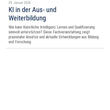
29. Januar 2026
KI in der Aus- und
Weiterbildung
Wie kann Künstliche Intelligenz Lernen und Qualifizierung
sinnvoll unterstützen? Diese Fachveranstaltung zeigt
praxisnahe Ansätze und aktuelle Entwicklungen aus Bildung
und Forschung.