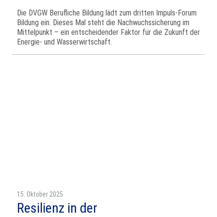
Die DVGW Berufliche Bildung lädt zum dritten Impuls-Forum
Bildung ein. Dieses Mal steht die Nachwuchssicherung im
Mittelpunkt – ein entscheidender Faktor für die Zukunft der
Energie- und Wasserwirtschaft.
15. Oktober 2025
Resilienz in der