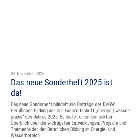
04. November 2025
Das neue Sonderheft 2025 ist
da!
Das neue Sonderheft bündelt alle Beiträge der DVGW
Beruflichen Bildung aus der Fachzeitschrift „energie | wasser-
praxis“ des Jahres 2025. Es bietet einen kompakten
Überblick über die wichtigsten Entwicklungen, Projekte und
Themenfelder der Beruflichen Bildung im Energie- und
Wasserbereich.