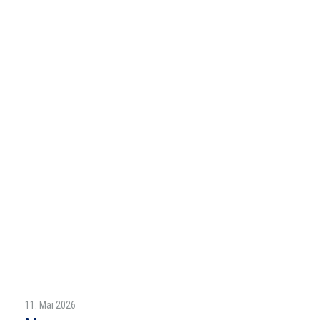
11. Mai 2026