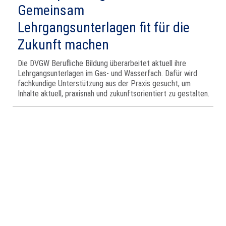
Gemeinsam
Lehrgangsunterlagen fit für die
Zukunft machen
Die DVGW Berufliche Bildung überarbeitet aktuell ihre
Lehrgangsunterlagen im Gas- und Wasserfach. Dafür wird
fachkundige Unterstützung aus der Praxis gesucht, um
Inhalte aktuell, praxisnah und zukunftsorientiert zu gestalten.