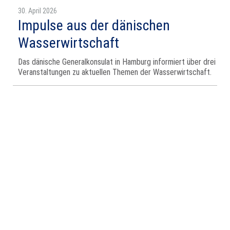
30. April 2026
Impulse aus der dänischen
Wasserwirtschaft
Das dänische Generalkonsulat in Hamburg informiert über drei
Veranstaltungen zu aktuellen Themen der Wasserwirtschaft.