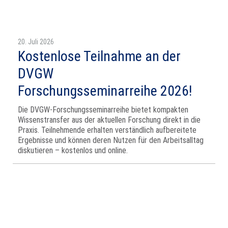
20. Juli 2026
Kostenlose Teilnahme an der
DVGW
Forschungsseminarreihe 2026!
Die DVGW-Forschungsseminarreihe bietet kompakten
Wissens­transfer aus der aktuellen Forschung direkt in die
Praxis. Teilnehmende erhalten verständlich aufbereitete
Ergebnisse und können deren Nutzen für den Arbeitsalltag
diskutieren – kostenlos und online.