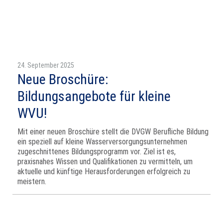
24. September 2025
Neue Broschüre:
Bildungsangebote für kleine
WVU!
Mit einer neuen Broschüre stellt die DVGW Berufliche Bildung
ein speziell auf kleine Wasserversorgungsunternehmen
zugeschnittenes Bildungsprogramm vor. Ziel ist es,
praxisnahes Wissen und Qualifikationen zu vermitteln, um
aktuelle und künftige Herausforderungen erfolgreich zu
meistern.