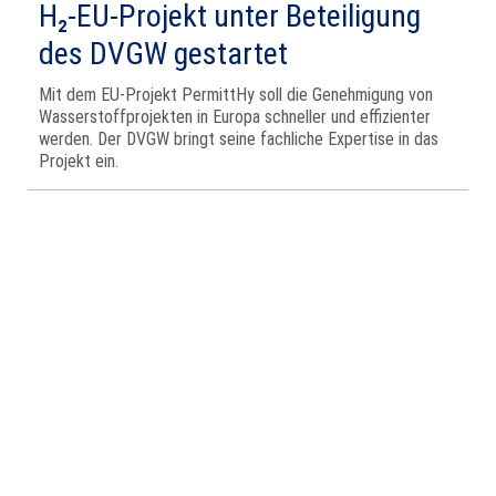
H₂‑EU‑Projekt unter Beteiligung
des DVGW gestartet
Mit dem EU‑Projekt PermittHy soll die Genehmigung von
Wasserstoffprojekten in Europa schneller und effizienter
werden. Der DVGW bringt seine fachliche Expertise in das
Projekt ein.