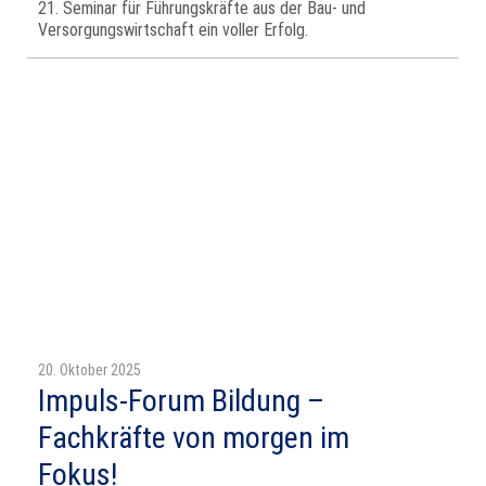
21. Seminar für Führungskräfte aus der Bau- und
Versorgungswirtschaft ein voller Erfolg.
20. Oktober 2025
Impuls-Forum Bildung –
Fachkräfte von morgen im
Fokus!