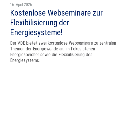
16. April 2026
Kostenlose Webseminare zur
Flexibilisierung der
Energiesysteme!
Der VDE bietet zwei kostenlose Webseminare zu zentralen
Themen der Energiewende an. Im Fokus stehen
Energiespeicher sowie die Flexibilisierung des
Energiesystems.