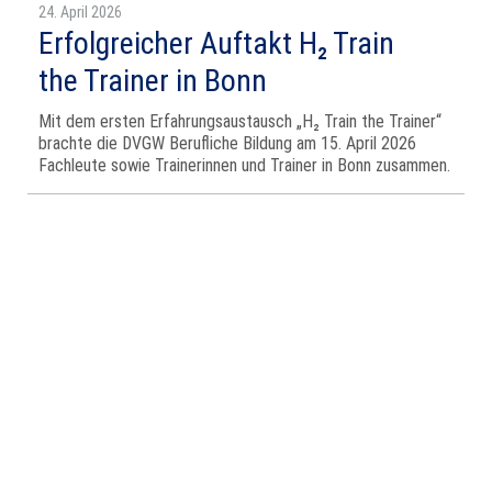
24. April 2026
Erfolgreicher Auftakt H₂ Train
the Trainer in Bonn
Mit dem ersten Erfahrungsaustausch „H₂ Train the Trainer“
brachte die DVGW Berufliche Bildung am 15. April 2026
Fachleute sowie Trainerinnen und Trainer in Bonn zusammen.