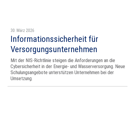
30. März 2026
Informationssicherheit für
Versorgungsunternehmen
Mit der NIS‑Richtlinie steigen die Anforderungen an die
Cybersicherheit in der Energie‑ und Wasserversorgung. Neue
Schulungsangebote unterstützen Unternehmen bei der
Umsetzung.