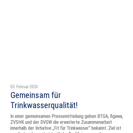
03. Februar 2026
Gemeinsam für
Trinkwasserqualität!
In einer gemeinsamen Pressemitteilung geben BTGA, figawa,
ZVSHK und der DVGW die erweiterte Zusammenarbeit
innerhalb der Initiative „Fit für Trinkwasser“ bekannt. Ziel ist