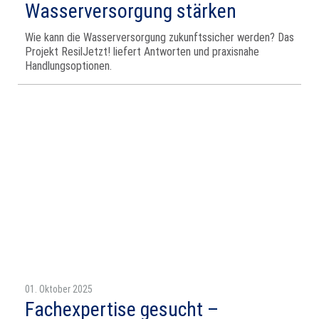
Wasserversorgung stärken
Wie kann die Wasserversorgung zukunftssicher werden? Das
Projekt ResilJetzt! liefert Antworten und praxisnahe
Handlungsoptionen.
01. Oktober 2025
Fachexpertise gesucht –