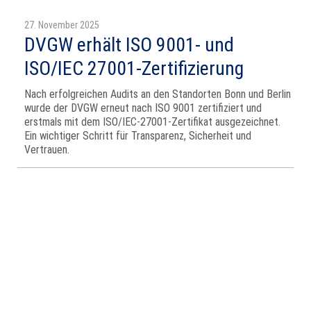
27. November 2025
DVGW erhält ISO 9001- und
ISO/IEC 27001-Zertifizierung
Nach erfolgreichen Audits an den Standorten Bonn und Berlin
wurde der DVGW erneut nach ISO 9001 zertifiziert und
erstmals mit dem ISO/IEC-27001-Zertifikat ausgezeichnet.
Ein wichtiger Schritt für Transparenz, Sicherheit und
Vertrauen.