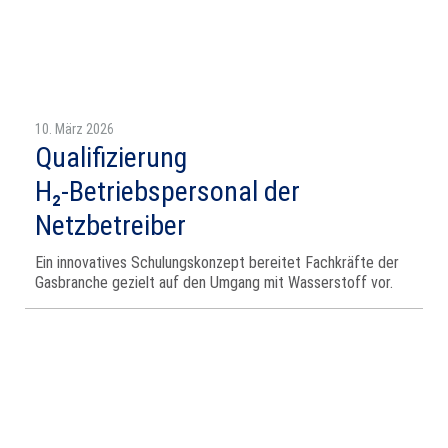
10. März 2026
Qualifizierung
H₂‑Betriebspersonal der
Netzbetreiber
Ein innovatives Schulungskonzept bereitet Fachkräfte der
Gasbranche gezielt auf den Umgang mit Wasserstoff vor.