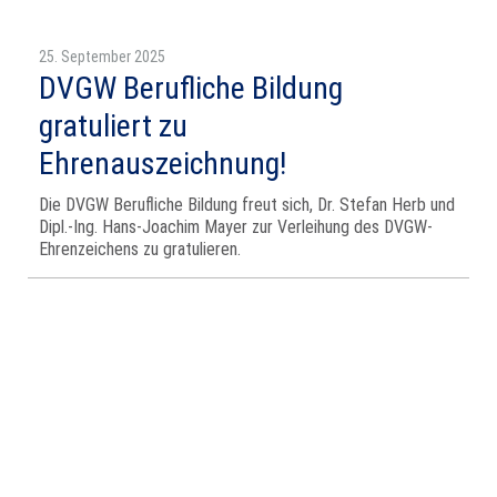
25. September 2025
DVGW Berufliche Bildung
gratuliert zu
Ehrenauszeichnung!
Die DVGW Berufliche Bildung freut sich, Dr. Stefan Herb und
Dipl.-Ing. Hans-Joachim Mayer zur Verleihung des DVGW-
Ehrenzeichens zu gratulieren.