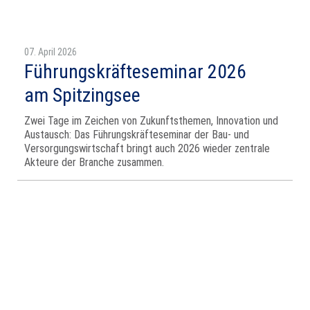
07. April 2026
Führungskräfteseminar 2026
am Spitzingsee
Zwei Tage im Zeichen von Zukunftsthemen, Innovation und
Austausch: Das Führungskräfteseminar der Bau‑ und
Versorgungswirtschaft bringt auch 2026 wieder zentrale
Akteure der Branche zusammen.