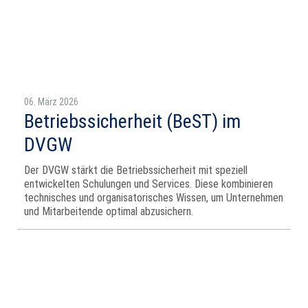
06. März 2026
Betriebssicherheit (BeST) im
DVGW
Der DVGW stärkt die Betriebssicherheit mit speziell
entwickelten Schulungen und Services. Diese kombinieren
technisches und organisatorisches Wissen, um Unternehmen
und Mitarbeitende optimal abzusichern.