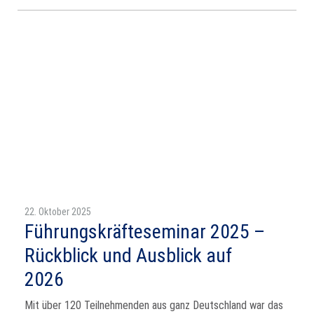
22. Oktober 2025
Führungskräfteseminar 2025 –
Rückblick und Ausblick auf
2026
Mit über 120 Teilnehmenden aus ganz Deutschland war das