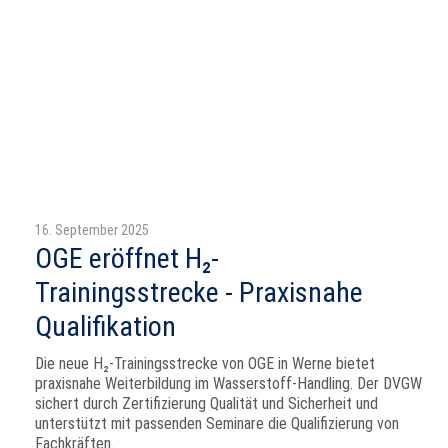
16. September 2025
OGE eröffnet H₂-
Trainingsstrecke - Praxisnahe
Qualifikation
Die neue H₂-Trainingsstrecke von OGE in Werne bietet
praxisnahe Weiterbildung im Wasserstoff-Handling. Der DVGW
sichert durch Zertifizierung Qualität und Sicherheit und
unterstützt mit passenden Seminare die Qualifizierung von
Fachkräften.