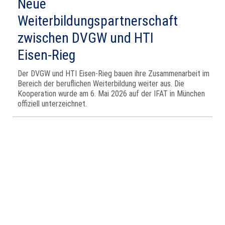
Neue
Weiterbildungspartnerschaft
zwischen DVGW und HTI
Eisen‑Rieg
Der DVGW und HTI Eisen‑Rieg bauen ihre Zusammenarbeit im
Bereich der beruflichen Weiterbildung weiter aus. Die
Kooperation wurde am 6. Mai 2026 auf der IFAT in München
offiziell unterzeichnet.