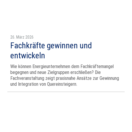
26. März 2026
Fachkräfte gewinnen und
entwickeln
Wie können Energieunternehmen dem Fachkräftemangel
begegnen und neue Zielgruppen erschließen? Die
Fachveranstaltung zeigt praxisnahe Ansätze zur Gewinnung
und Integration von Quereinsteigern.