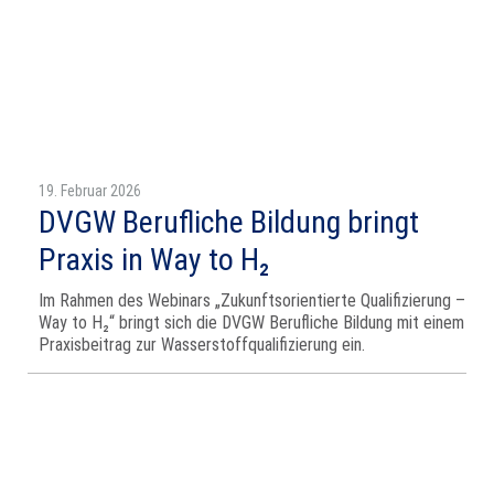
19. Februar 2026
DVGW Berufliche Bildung bringt
Praxis in Way to H₂
Im Rahmen des Webinars „Zukunftsorientierte Qualifizierung –
Way to H₂“ bringt sich die DVGW Berufliche Bildung mit einem
Praxisbeitrag zur Wasserstoffqualifizierung ein.