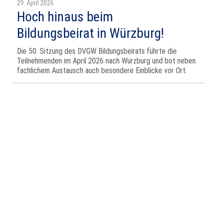
29. April 2026
Hoch hinaus beim
Bildungsbeirat in Würzburg!
Die 50. Sitzung des DVGW Bildungsbeirats führte die
Teilnehmenden im April 2026 nach Würzburg und bot neben
fachlichem Austausch auch besondere Einblicke vor Ort.