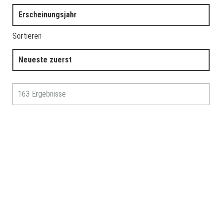
Erscheinungsjahr
Sortieren
Neueste zuerst
163 Ergebnisse