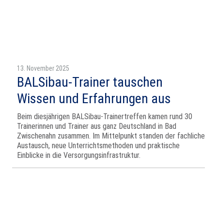
13. November 2025
BALSibau-Trainer tauschen
Wissen und Erfahrungen aus
Beim diesjährigen BALSibau-Trainertreffen kamen rund 30
Trainerinnen und Trainer aus ganz Deutschland in Bad
Zwischenahn zusammen. Im Mittelpunkt standen der fachliche
Austausch, neue Unterrichtsmethoden und praktische
Einblicke in die Versorgungsinfrastruktur.