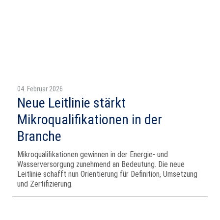
04. Februar 2026
Neue Leitlinie stärkt
Mikroqualifikationen in der
Branche
Mikroqualifikationen gewinnen in der Energie- und
Wasserversorgung zunehmend an Bedeutung. Die neue
Leitlinie schafft nun Orientierung für Definition, Umsetzung
und Zertifizierung.