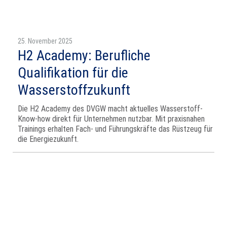
25. November 2025
H2 Academy: Berufliche
Qualifikation für die
Wasserstoffzukunft
Die H2 Academy des DVGW macht aktuelles Wasserstoff-
Know-how direkt für Unternehmen nutzbar. Mit praxisnahen
Trainings erhalten Fach- und Führungskräfte das Rüstzeug für
die Energiezukunft.