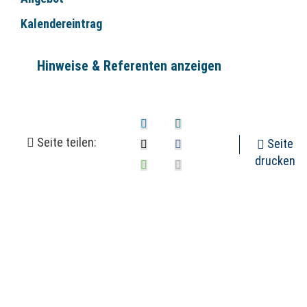
Kalendereintrag
Hinweise & Referenten anzeigen
Seite teilen:
Seite
drucken