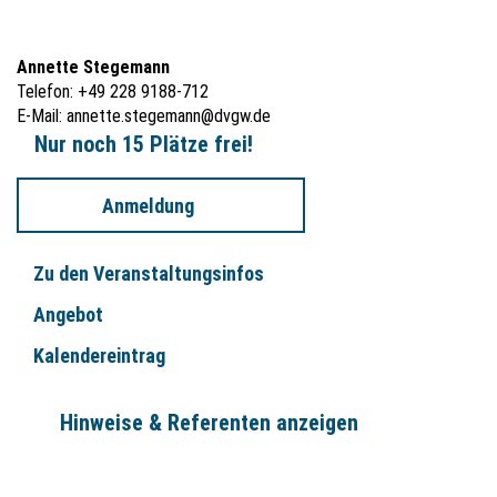
Annette Stegemann
Telefon: +49 228 9188-712
E-Mail:
annette.stegemann@dvgw.de
Nur noch 15 Plätze frei!
Anmeldung
Zu den Veranstaltungsinfos
Angebot
Kalendereintrag
Hinweise & Referenten anzeigen