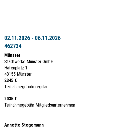
02.11.2026 - 06.11.2026
462734
Münster
Stadtwerke Münster GmbH
Hafenplatz 1
48155 Münster
2345 €
Teilnahmegebühr regulär
2035 €
Teilnahmegebühr Mitgliedsunternehmen
Annette Stegemann