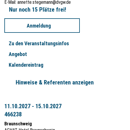
E-Mail:
annette.stegemann@dvgw.de
Nur noch 15 Plätze frei!
Anmeldung
Zu den Veranstaltungsinfos
Angebot
Kalendereintrag
Hinweise & Referenten anzeigen
11.10.2027 - 15.10.2027
466238
Braunschweig