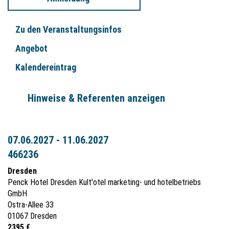
Zu den Veranstaltungsinfos
Angebot
Kalendereintrag
Hinweise & Referenten anzeigen
07.06.2027 - 11.06.2027
466236
Dresden
Penck Hotel Dresden Kult'otel marketing- und hotelbetriebs
GmbH
Ostra-Allee 33
01067 Dresden
2395 €