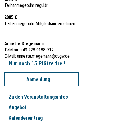
Teilnahmegebühr regulär
2085 €
Teilnahmegebühr Mitgliedsunternehmen
Annette Stegemann
Telefon: +49 228 9188-712
E-Mail:
annette.stegemann@dvgw.de
Nur noch 15 Plätze frei!
Anmeldung
Zu den Veranstaltungsinfos
Angebot
Kalendereintrag