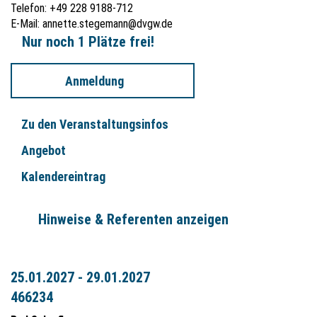
Telefon: +49 228 9188-712
E-Mail:
annette.stegemann@dvgw.de
Nur noch 1 Plätze frei!
Anmeldung
Zu den Veranstaltungsinfos
Angebot
Kalendereintrag
Hinweise & Referenten anzeigen
25.01.2027 - 29.01.2027
466234