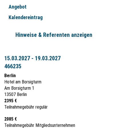
Angebot
Kalendereintrag
Hinweise & Referenten anzeigen
15.03.2027 - 19.03.2027
466235
Berlin
Hotel am Borsigturm
Am Borsigturm 1
13507 Berlin
2395 €
Teilnahmegebühr regulär
2085 €
Teilnahmegebühr Mitgliedsunternehmen