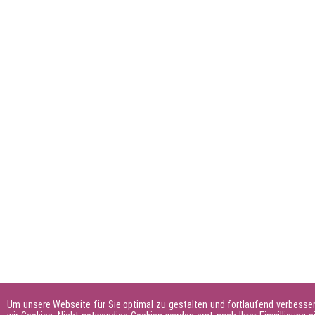
Um unsere Webseite für Sie optimal zu gestalten und fortlaufend verbesse