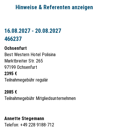
Hinweise & Referenten anzeigen
16.08.2027 - 20.08.2027
466237
Ochsenfurt
Best Western Hotel Polisina
Marktbreiter Str. 265
97199 Ochsenfurt
2395 €
Teilnahmegebühr regulär
2085 €
Teilnahmegebühr Mitgliedsunternehmen
Annette Stegemann
Telefon: +49 228 9188-712