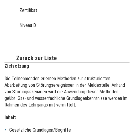
Zertifikat
Niveau B
Zurück zur Liste
Zielsetzung
Die Teilnehmenden erlernen Methoden zur strukturierten
Abarbeitung von Störungsereignissen in der Meldestelle. Anhand
von Störungsszenarien wird die Anwendung dieser Methoden
geübt. Gas- und wasserfachliche Grundlagenkenntnisse werden im
Rahmen des Lehrgangs mit vermittelt.
Inhalt
Gesetzliche Grundlagen/Begriffe