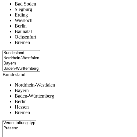
Bad Soden
Siegburg
Erding
Wiesloch
Berlin
Baunatal
Ochsenfurt
Bremen
Bundesland
Nordrhein-Westfalen
Bayern
Baden-Württemberg
Berlin
Hessen
Bremen