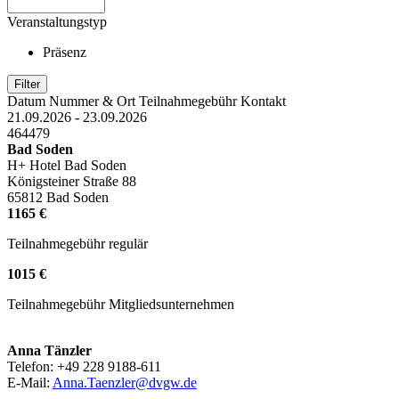
Veranstaltungstyp
Präsenz
Datum
Nummer & Ort
Teilnahmegebühr
Kontakt
21.09.2026 - 23.09.2026
464479
Bad Soden
H+ Hotel Bad Soden
Königsteiner Straße 88
65812 Bad Soden
1165 €
Teilnahmegebühr regulär
1015 €
Teilnahmegebühr Mitgliedsunternehmen
Anna Tänzler
Telefon: +49 228 9188-611
E-Mail:
Anna.Taenzler@dvgw.de