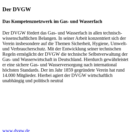
Der DVGW
Das Kompetenznetzwerk im Gas- und Wasserfach
Der DVGW fördert das Gas- und Wasserfach in allen technisch-
wissenschaftlichen Belangen. In seiner Arbeit konzentriert sich der
Verein insbesondere auf die Themen Sicherheit, Hygiene, Umwelt-
und Verbraucherschutz. Mit der Entwicklung seiner technischen
Regeln ermöglicht der DVGW die technische Selbstverwaltung der
Gas- und Wasserwirtschaft in Deutschland. Hierdurch gewährleistet
er eine sichere Gas- und Wasserversorgung nach international
höchsten Standards. Der im Jahr 1859 gegründete Verein hat rund
14.000 Mitglieder. Hierbei agiert der DVGW wirtschaftlich
unabhängig und politisch neutral
www.dvgw.de