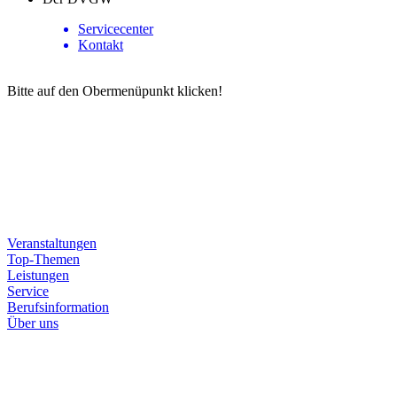
Servicecenter
Kontakt
Bitte auf den Obermenüpunkt klicken!
Veranstaltungen
Top-Themen
Leistungen
Service
Berufsinformation
Über uns