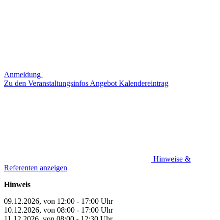
Anmeldung
Zu den Veranstaltungsinfos
Angebot
Kalendereintrag
Hinweise &
Referenten anzeigen
Hinweis
09.12.2026, von 12:00 - 17:00 Uhr
10.12.2026, von 08:00 - 17:00 Uhr
11.12.2026, von 08:00 - 12:30 Uhr