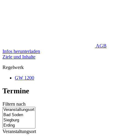
AGB
Infos herunterladen
Ziele und Inhalte
Regelwerk
GW 1200
Termine
Filtern nach
Veranstaltungsort