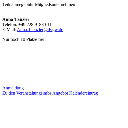
Teilnahmegebühr Mitgliedsunternehmen
Anna Tänzler
Telefon: +49 228 9188-611
E-Mail:
Anna.Taenzler@dvgw.de
Nur noch 10 Plätze frei!
Anmeldung
Zu den Veranstaltungsinfos
Angebot
Kalendereintrag