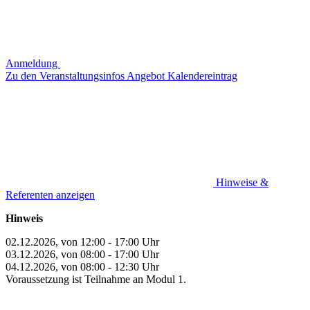
Anmeldung
Zu den Veranstaltungsinfos
Angebot
Kalendereintrag
Hinweise &
Referenten anzeigen
Hinweis
02.12.2026, von 12:00 - 17:00 Uhr
03.12.2026, von 08:00 - 17:00 Uhr
04.12.2026, von 08:00 - 12:30 Uhr
Voraussetzung ist Teilnahme an Modul 1.