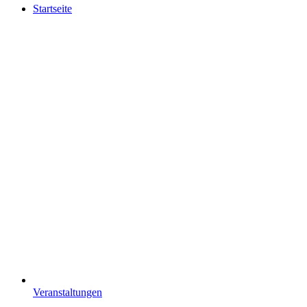
Startseite
Veranstaltungen