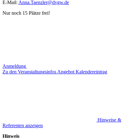
E-Mail:
Anna.Taenzler@dvgw.de
Nur noch 15 Plätze frei!
Anmeldung
Zu den Veranstaltungsinfos
Angebot
Kalendereintrag
Hinweise &
Referenten anzeigen
Hinweis