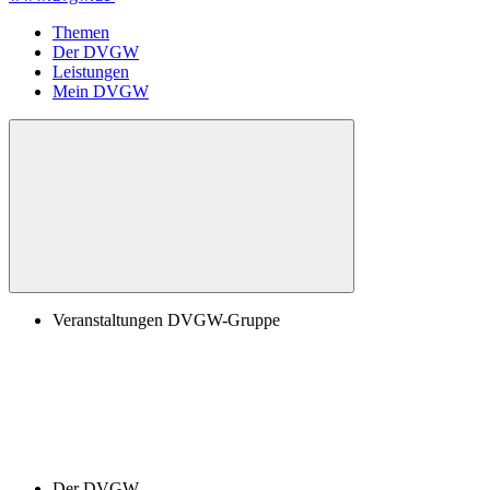
Themen
Der DVGW
Leistungen
Mein DVGW
Veranstaltungen DVGW-Gruppe
Der DVGW