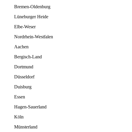
Bremen-Oldenburg
Lüneburger Heide
Elbe-Weser
Nordrhein-Westfalen
Aachen
Bergisch-Land
Dortmund
Düsseldorf
Duisburg
Essen
Hagen-Sauerland
Köln
Münsterland