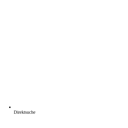
Direktsuche