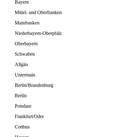
Bayern
Mittel- und Oberfranken
Mainfranken
Niederbayern-Oberpfalz
Oberbayern
Schwaben
Allgäu
Untermain
Berlin/Brandenburg
Berlin
Potsdam
Frankfurt/Oder
Cottbus