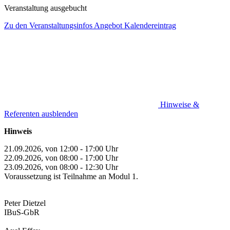
Veranstaltung ausgebucht
Zu den Veranstaltungsinfos
Angebot
Kalendereintrag
Hinweise &
Referenten ausblenden
Hinweis
21.09.2026, von 12:00 - 17:00 Uhr
22.09.2026, von 08:00 - 17:00 Uhr
23.09.2026, von 08:00 - 12:30 Uhr
Voraussetzung ist Teilnahme an Modul 1.
Peter Dietzel
IBuS-GbR