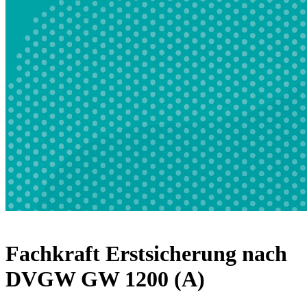
Fachkraft Erstsicherung nach
DVGW GW 1200 (A)