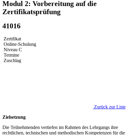
Modul 2: Vorbereitung auf die
Zertifikatsprüfung
41016
Zertifikat
Online-Schulung
Niveau C
Termine
Zuschlag
Zurück zur Liste
Zielsetzung
Die Teilnehmenden vertiefen im Rahmen des Lehrgangs ihre
rechtlichen, technischen und methodischen Kompetenzen für die