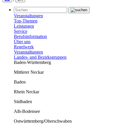
Veranstaltungen
Top-Themen
Leistungen
Service
Berufsinformation
Über uns
Regelwerk
Veranstaltungen
Landes- und Bezirksgruppen
Baden-Württemberg
Mittlerer Neckar
Baden
Rhein Neckar
Südbaden
Alb-Bodensee
Ostwürttemberg/Oberschwaben