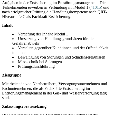
Aufgaben in der Erstsicherung im Entstörungsmanagement. Die
Teilnehmenden erwerben in Verbindung mit Modul 1 (
41015
) und
nach erfolgreicher Prüfung die Handlungskompetenz nach QRT-
Niveaustufe C als Fachkraft Erstsicherung.
Inhalt
Vertiefung der Inhalte Modul 1
Umsetzung von Handlungsgrundsätzen für die
Gefahrenabwehr
Verhalten gegenüber Kund:innen und der Öffentlichkeit
trainieren
Bewältigung von Störungen und Schadensereignissen
Messtechnik bei Störungen
Prüfungsdurchführung
Zielgruppe
Mitarbeitende von Netzbetreibern, Versorgungsunternehmen und
Fachunternehmen, die als Fachkräfte Erstsicherung im
Entstörungsmanagement in der Gas- und Wasserversorgung tätig
sind.
Zulassungsvoraussetzung