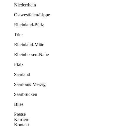
Niederrhein
Ostwestfalen/Lippe
Rheinland-Pfalz
Trier
Rheinland-Mitte
Rheinhessen-Nahe
Pfalz
Saarland
Saarlouis-Merzig
Saarbrücken
Blies
Presse
Karriere
Kontakt