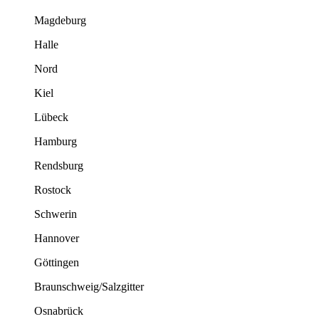
Magdeburg
Halle
Nord
Kiel
Lübeck
Hamburg
Rendsburg
Rostock
Schwerin
Hannover
Göttingen
Braunschweig/Salzgitter
Osnabrück