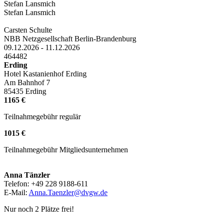
Stefan Lansmich
Stefan Lansmich
Carsten Schulte
NBB Netzgesellschaft Berlin-Brandenburg
09.12.2026 - 11.12.2026
464482
Erding
Hotel Kastanienhof Erding
Am Bahnhof 7
85435 Erding
1165 €
Teilnahmegebühr regulär
1015 €
Teilnahmegebühr Mitgliedsunternehmen
Anna Tänzler
Telefon: +49 228 9188-611
E-Mail:
Anna.Taenzler@dvgw.de
Nur noch 2 Plätze frei!