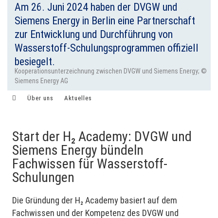
Am 26. Juni 2024 haben der DVGW und
Siemens Energy in Berlin eine Partnerschaft
zur Entwicklung und Durchführung von
Wasserstoff-Schulungsprogrammen offiziell
besiegelt.
Kooperationsunterzeichnung zwischen DVGW und Siemens Energy; ©
Siemens Energy AG
Über uns
Aktuelles
Meldung vom 26.06.2024
Start der H₂ Academy: DVGW und
Siemens Energy bündeln
Fachwissen für Wasserstoff-
Schulungen
Die Gründung der H₂ Academy basiert auf dem
Fachwissen und der Kompetenz des DVGW und