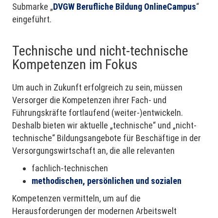
Submarke „
DVGW Berufliche Bildung OnlineCampus
“
eingeführt.
Technische und nicht-technische
Kompetenzen im Fokus
Um auch in Zukunft erfolgreich zu sein, müssen
Versorger die Kompetenzen ihrer Fach- und
Führungskräfte fortlaufend (weiter-)entwickeln.
Deshalb bieten wir aktuelle „technische“ und „nicht-
technische“ Bildungsangebote für Beschäftige in der
Versorgungswirtschaft an, die alle relevanten
fachlich-technischen
methodischen, persönlichen und sozialen
Kompetenzen vermitteln, um auf die
Herausforderungen der modernen Arbeitswelt