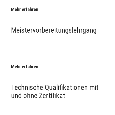
Mehr erfahren
Meister­vorbereitungs­lehrgang
Mehr erfahren
Technische Qualifikationen mit
und ohne Zertifikat