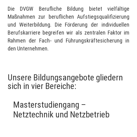
Die DVGW Berufliche Bildung bietet vielfältige
Maßnahmen zur beruflichen Aufstiegsqualifizierung
und Weiterbildung. Die Förderung der individuellen
Berufskarriere begreifen wir als zentralen Faktor im
Rahmen der Fach- und Führungskräftesicherung in
den Unternehmen.
Unsere Bildungsangebote gliedern
sich in vier Bereiche:
Masterstudiengang –
Netztechnik und Netzbetrieb