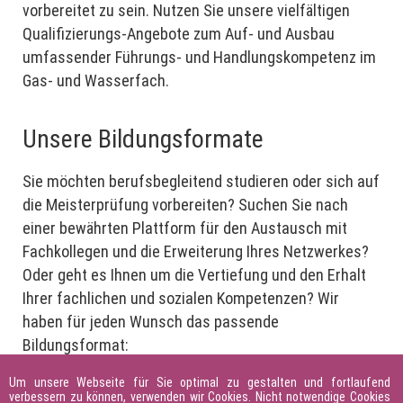
vorbereitet zu sein. Nutzen Sie unsere vielfältigen
Qualifizierungs-Angebote zum Auf- und Ausbau
umfassender Führungs- und Handlungskompetenz im
Gas- und Wasserfach.
Unsere Bildungsformate
Sie möchten berufsbegleitend studieren oder sich auf
die Meisterprüfung vorbereiten? Suchen Sie nach
einer bewährten Plattform für den Austausch mit
Fachkollegen und die Erweiterung Ihres Netzwerkes?
Oder geht es Ihnen um die Vertiefung und den Erhalt
Ihrer fachlichen und sozialen Kompetenzen? Wir
haben für jeden Wunsch das passende
Bildungsformat:
Um unsere Webseite für Sie optimal zu gestalten und fortlaufend
verbessern zu können, verwenden wir Cookies. Nicht notwendige Cookies