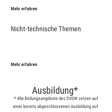
Mehr erfahren
Nicht-technische Themen
Mehr erfahren
Ausbildung*
* Alle Bildungsangebote des DVGW setzen auf
einer bereits abgeschlossenen Ausbildung auf.