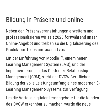
Bildung in Präsenz und online
Neben den Präsenzveranstaltungen erweitern und
professionalisieren wir seit 2020 fortwährend unser
Online-Angebot und treiben so die Digitalisierung des
Produktportfolios umfassend voran.
TM
Mit der Einführung von Moodle
, einem neuen
Learning Management System (LMS), und der
Implementierung in das Customer-Relationship-
Management (CRM), steht der DVGW Beruflichen
Bildung der volle Leistungsumfang eines modernen E-
Learning Management-Systems zur Verfügung.
Um die Vorteile digitaler Lernangebote für die Kunden
des DVGW erkennbar zu machen, wurde die neue