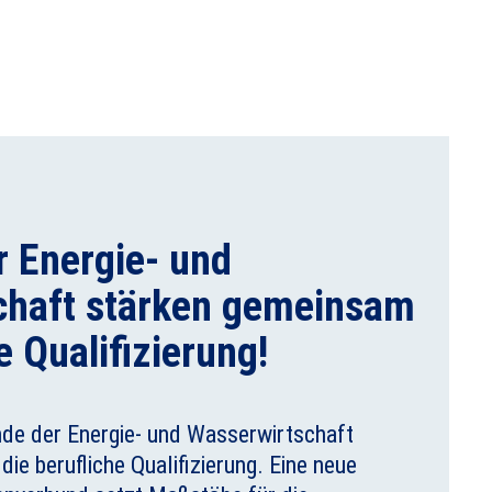
 Energie- und
chaft stärken gemeinsam
e Qualifizierung!
de der Energie- und Wasserwirtschaft
die berufliche Qualifizierung. Eine neue