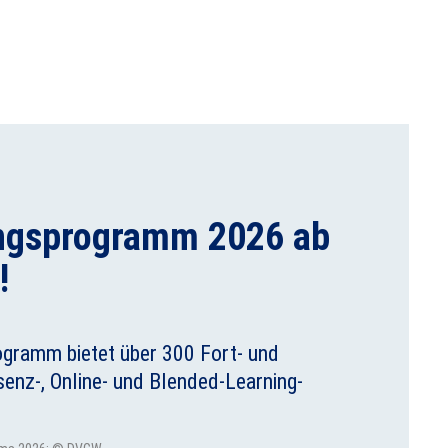
ngsprogramm 2026 ab
!
ramm bietet über 300 Fort- und
senz-, Online- und Blended-Learning-