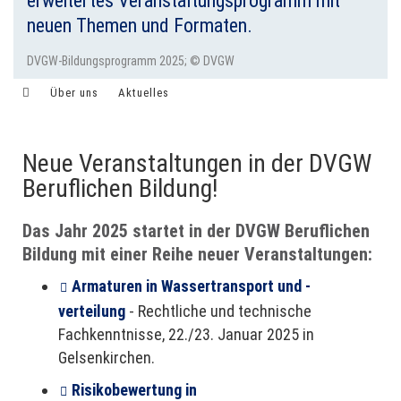
erweitertes Veranstaltungsprogramm mit
neuen Themen und Formaten.
DVGW-Bildungsprogramm 2025; © DVGW
Über uns
Aktuelles
Meldung vom 05.12.2024
Neue Veranstaltungen in der DVGW
Beruflichen Bildung!
Das Jahr 2025 startet in der DVGW Beruflichen
Bildung mit einer Reihe neuer Veranstaltungen:
Armaturen in Wassertransport und -
verteilung
-
Rechtliche und technische
Fachkenntnisse, 22./23. Januar 2025 in
Gelsenkirchen.
Risikobewertung in