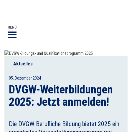
DVGW BERUFLICHE BILDUNG
DER DVGW
MENÜ
Aktuelles
05. Dezember 2024
DVGW-Weiterbildungen
2025: Jetzt anmelden!
Die DVGW Berufliche Bildung bietet 2025 ein