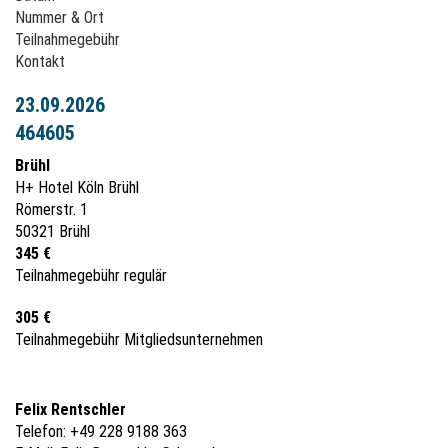
Nummer & Ort
Teilnahmegebühr
Kontakt
23.09.2026
464605
Brühl
H+ Hotel Köln Brühl
Römerstr. 1
50321 Brühl
345 €
Teilnahmegebühr regulär
305 €
Teilnahmegebühr Mitgliedsunternehmen
Felix Rentschler
Telefon: +49 228 9188 363