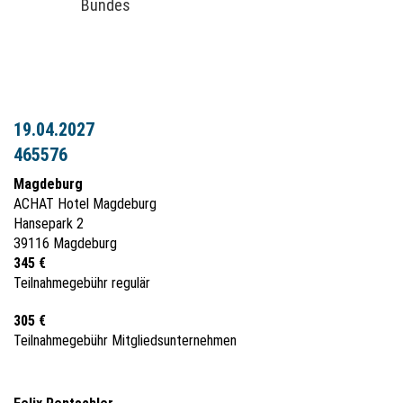
Bundes
19.04.2027
465576
Magdeburg
ACHAT Hotel Magdeburg
Hansepark 2
39116 Magdeburg
345 €
Teilnahmegebühr regulär
305 €
Teilnahmegebühr Mitgliedsunternehmen