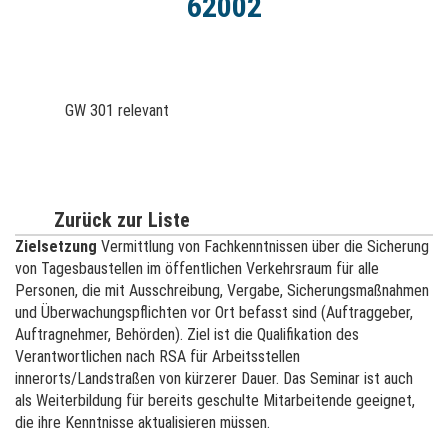
62002
GW 301 relevant
Zurück zur Liste
Zielsetzung
Vermittlung von Fachkenntnissen über die Sicherung
von Tagesbaustellen im öffentlichen Verkehrsraum für alle
Personen, die mit Ausschreibung, Vergabe, Sicherungsmaßnahmen
und Überwachungspflichten vor Ort befasst sind (Auftraggeber,
Auftragnehmer, Behörden). Ziel ist die Qualifikation des
Verantwortlichen nach RSA für Arbeitsstellen
innerorts/Landstraßen von kürzerer Dauer. Das Seminar ist auch
als Weiterbildung für bereits geschulte Mitarbeitende geeignet,
die ihre Kenntnisse aktualisieren müssen.