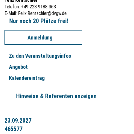
Felix Rentschler
Telefon: +49 228 9188 363
E-Mail:
Felix.Rentschler@dvgw.de
Nur noch 20 Plätze frei!
Anmeldung
Zu den Veranstaltungsinfos
Angebot
Kalendereintrag
Hinweise & Referenten anzeigen
23.09.2027
465577