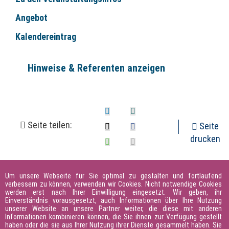
Angebot
Kalendereintrag
Hinweise & Referenten anzeigen
Seite teilen:
Seite
drucken
Um unsere Webseite für Sie optimal zu gestalten und fortlaufend
verbessern zu können, verwenden wir Cookies. Nicht notwendige Cookies
werden erst nach Ihrer Einwilligung eingesetzt. Wir geben, ihr
Einverständnis vorausgesetzt, auch Informationen über Ihre Nutzung
unserer Website an unsere Partner weiter, die diese mit anderen
Informationen kombinieren können, die Sie ihnen zur Verfügung gestellt
haben oder die sie aus Ihrer Nutzung ihrer Dienste gesammelt haben. Sie