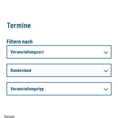
Termine
Filtern nach
Veranstaltungsort
Bundesland
Veranstaltungstyp
Datum