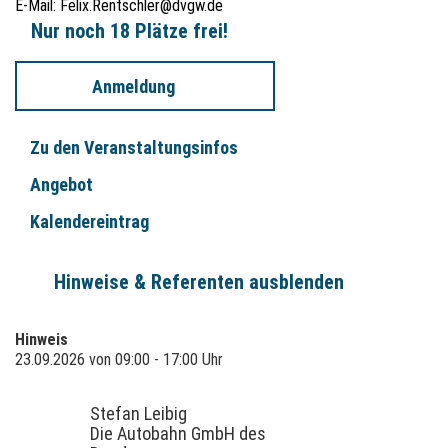
E-Mail:
Felix.Rentschler@dvgw.de
Nur noch 18 Plätze frei!
Anmeldung
Zu den Veranstaltungsinfos
Angebot
Kalendereintrag
Hinweise & Referenten ausblenden
Hinweis
23.09.2026 von 09:00 - 17:00 Uhr
Stefan Leibig
Die Autobahn GmbH des