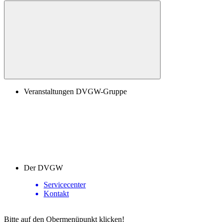
Veranstaltungen DVGW-Gruppe
Der DVGW
Servicecenter
Kontakt
Bitte auf den Obermenüpunkt klicken!