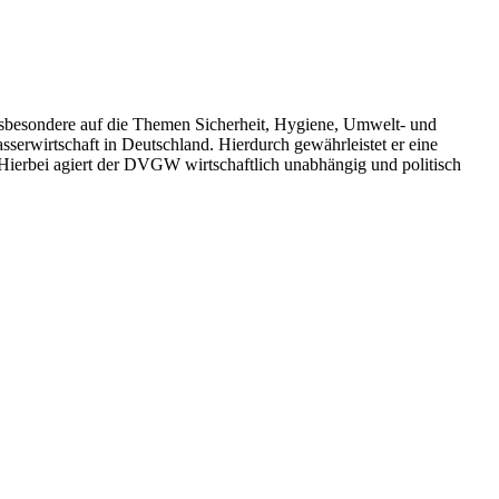
insbesondere auf die Themen Sicherheit, Hygiene, Umwelt- und
erwirtschaft in Deutschland. Hierdurch gewährleistet er eine
 Hierbei agiert der DVGW wirtschaftlich unabhängig und politisch