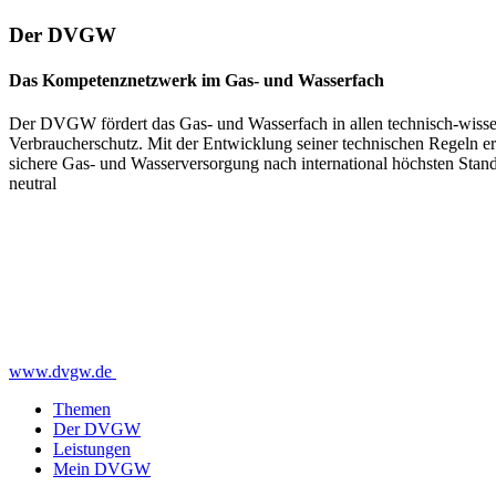
Der DVGW
Das Kompetenznetzwerk im Gas- und Wasserfach
Der DVGW fördert das Gas- und Wasserfach in allen technisch-wissens
Verbraucherschutz. Mit der Entwicklung seiner technischen Regeln e
sichere Gas- und Wasserversorgung nach international höchsten Stand
neutral
www.dvgw.de
Themen
Der DVGW
Leistungen
Mein DVGW