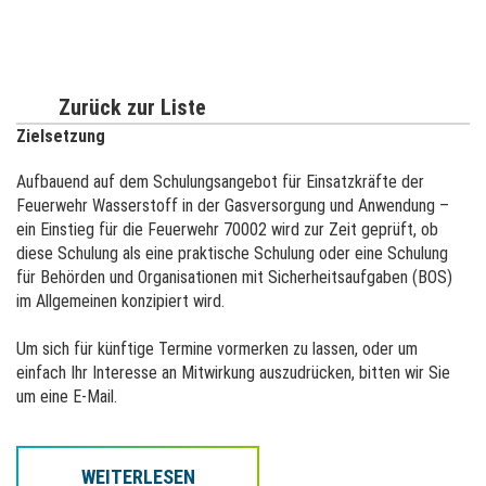
Zurück zur Liste
Zielsetzung
Aufbauend auf dem Schulungsangebot für Einsatzkräfte der
Feuerwehr
Wasserstoff in der Gasversorgung und Anwendung –
ein Einstieg für die Feuerwehr 70002
wird zur Zeit geprüft, ob
diese Schulung als eine praktische Schulung oder eine Schulung
für Behörden und Organisationen mit Sicherheitsaufgaben (BOS)
im Allgemeinen konzipiert wird.
Um sich für künftige Termine vormerken zu lassen, oder um
einfach Ihr Interesse an Mitwirkung auszudrücken, bitten wir Sie
um eine E-Mail.
Inhalt
WEITERLESEN