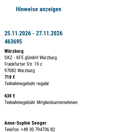
Hinweise anzeigen
25.11.2026 - 27.11.2026
463695
Würzburg
SKZ - KFE gGmbH Würzburg
Frankfurter Str. 19 c
97082 Würzburg
710 €
Teilnahmegebühr regulär
630 €
Teilnahmegebühr Mitgliedsunternehmen
Anne-Sophie Seeger
Telefon: +49 30 794736 82