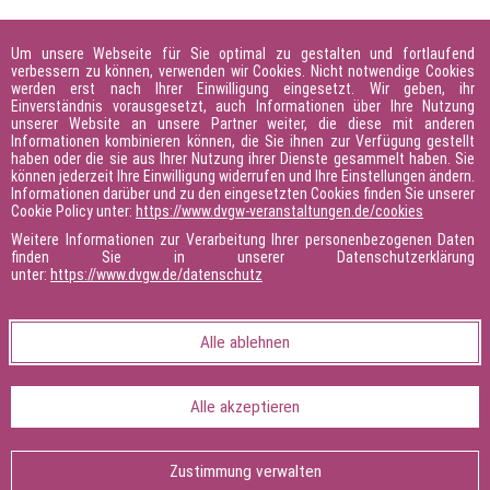
Um unsere Webseite für Sie optimal zu gestalten und fortlaufend
verbessern zu können, verwenden wir Cookies. Nicht notwendige Cookies
werden erst nach Ihrer Einwilligung eingesetzt. Wir geben, ihr
Einverständnis vorausgesetzt, auch Informationen über Ihre Nutzung
unserer Website an unsere Partner weiter, die diese mit anderen
Informationen kombinieren können, die Sie ihnen zur Verfügung gestellt
haben oder die sie aus Ihrer Nutzung ihrer Dienste gesammelt haben. Sie
können jederzeit Ihre Einwilligung widerrufen und Ihre Einstellungen ändern.
Informationen darüber und zu den eingesetzten Cookies finden Sie unserer
Cookie Policy unter:
https://www.dvgw-veranstaltungen.de/cookies
Weitere Informationen zur Verarbeitung Ihrer personenbezogenen Daten
finden Sie in unserer Datenschutzerklärung
unter:
https://www.dvgw.de/datenschutz
Alle ablehnen
Alle akzeptieren
Zustimmung verwalten