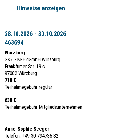
Hinweise anzeigen
28.10.2026 - 30.10.2026
463694
Würzburg
SKZ - KFE gGmbH Würzburg
Frankfurter Str. 19 c
97082 Würzburg
710 €
Teilnahmegebühr regulär
630 €
Teilnahmegebühr Mitgliedsunternehmen
Anne-Sophie Seeger
Telefon: +49 30 794736 82