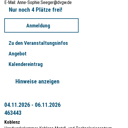
E-Mail:
Anne-Sophie.Seeger@dvgw.de
Nur noch 4 Plätze frei!
Anmeldung
Zu den Veranstaltungsinfos
Angebot
Kalendereintrag
Hinweise anzeigen
04.11.2026 - 06.11.2026
463443
Koblenz