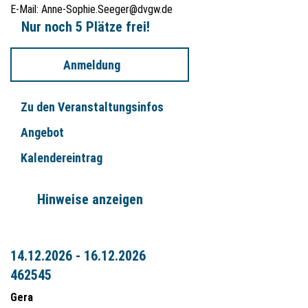
E-Mail:
Anne-Sophie.Seeger@dvgw.de
Nur noch 5 Plätze frei!
Anmeldung
Zu den Veranstaltungsinfos
Angebot
Kalendereintrag
Hinweise anzeigen
14.12.2026 - 16.12.2026
462545
Gera