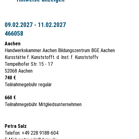
09.02.2027 - 11.02.2027
466058
Aachen
Handwerkskammer Aachen Bildungszentrum BGE Aachen
Kursstätte f. Kunststofft. d. Inst. f. Kunststoffv
Tempelhofer Str. 15 - 17
52068 Aachen
740 €
Teilnahmegebühr regulär
660 €
Teilnahmegebühr Mitgliedsunternehmen
Petra Salz
Telefon: +49 228 9188-604