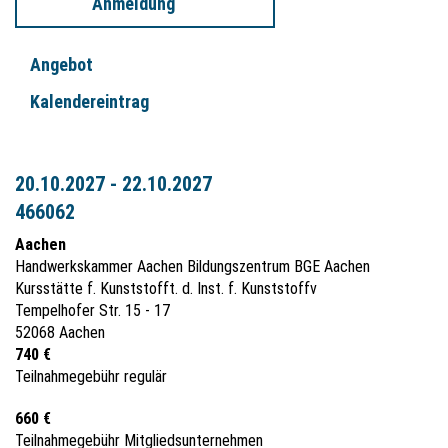
Anmeldung
Angebot
Kalendereintrag
20.10.2027 - 22.10.2027
466062
Aachen
Handwerkskammer Aachen Bildungszentrum BGE Aachen
Kursstätte f. Kunststofft. d. Inst. f. Kunststoffv
Tempelhofer Str. 15 - 17
52068 Aachen
740 €
Teilnahmegebühr regulär
660 €
Teilnahmegebühr Mitgliedsunternehmen