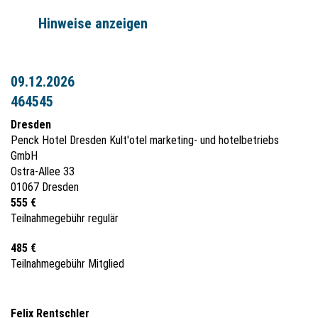
Hinweise anzeigen
09.12.2026
464545
Dresden
Penck Hotel Dresden Kult'otel marketing- und hotelbetriebs
GmbH
Ostra-Allee 33
01067 Dresden
555 €
Teilnahmegebühr regulär
485 €
Teilnahmegebühr Mitglied
Felix Rentschler