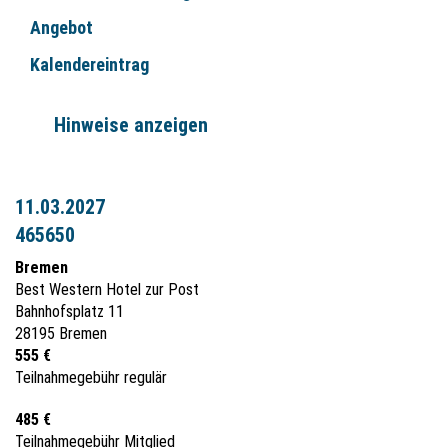
Angebot
Kalendereintrag
Hinweise anzeigen
11.03.2027
465650
Bremen
Best Western Hotel zur Post
Bahnhofsplatz 11
28195 Bremen
555 €
Teilnahmegebühr regulär
485 €
Teilnahmegebühr Mitglied