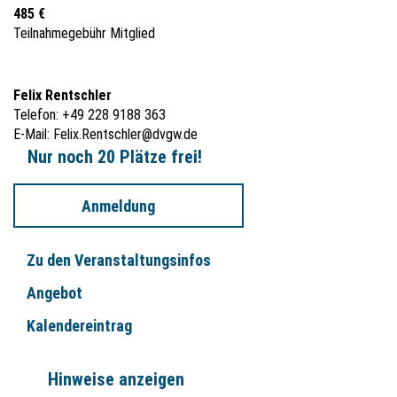
485 €
Teilnahmegebühr Mitglied
Felix Rentschler
Telefon: +49 228 9188 363
E-Mail:
Felix.Rentschler@dvgw.de
Nur noch 20 Plätze frei!
Anmeldung
Zu den Veranstaltungsinfos
Angebot
Kalendereintrag
Hinweise anzeigen