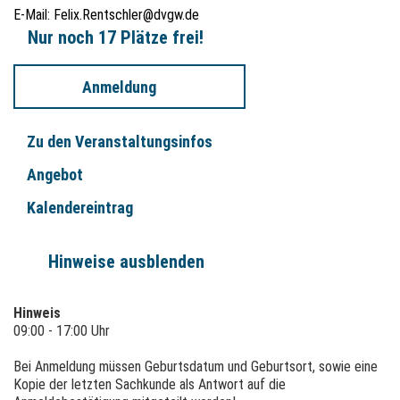
E-Mail:
Felix.Rentschler@dvgw.de
Nur noch 17 Plätze frei!
Anmeldung
Zu den Veranstaltungsinfos
Angebot
Kalendereintrag
Hinweise ausblenden
Hinweis
09:00 - 17:00 Uhr
Bei Anmeldung müssen Geburtsdatum und Geburtsort, sowie eine
Kopie der letzten Sachkunde als Antwort auf die