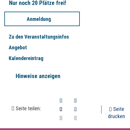
Nur noch 20 Plätze frei!
Anmeldung
Zu den Veranstaltungsinfos
Angebot
Kalendereintrag
Hinweise anzeigen
Seite teilen:
Seite
drucken