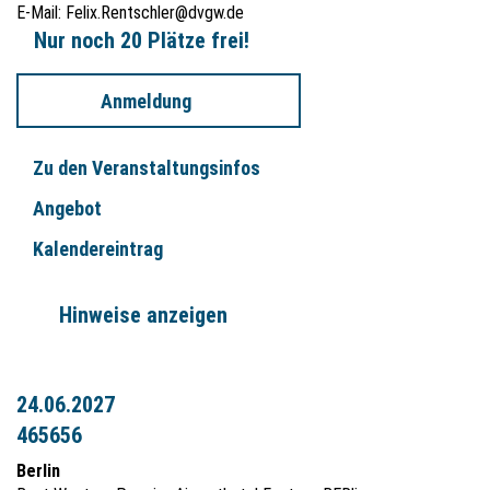
E-Mail:
Felix.Rentschler@dvgw.de
Nur noch 20 Plätze frei!
Anmeldung
Zu den Veranstaltungsinfos
Angebot
Kalendereintrag
Hinweise anzeigen
24.06.2027
465656
Berlin