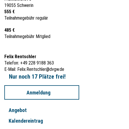
19055 Schwerin
555 €
Teilnahmegebühr regulär
485 €
Teilnahmegebühr Mitglied
Felix Rentschler
Telefon: +49 228 9188 363
E-Mail:
Felix.Rentschler@dvgw.de
Nur noch 17 Plätze frei!
Anmeldung
Angebot
Kalendereintrag