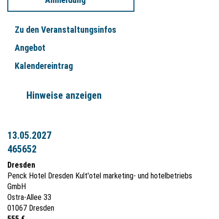
Zu den Veranstaltungsinfos
Angebot
Kalendereintrag
Hinweise anzeigen
13.05.2027
465652
Dresden
Penck Hotel Dresden Kult'otel marketing- und hotelbetriebs
GmbH
Ostra-Allee 33
01067 Dresden
555 €