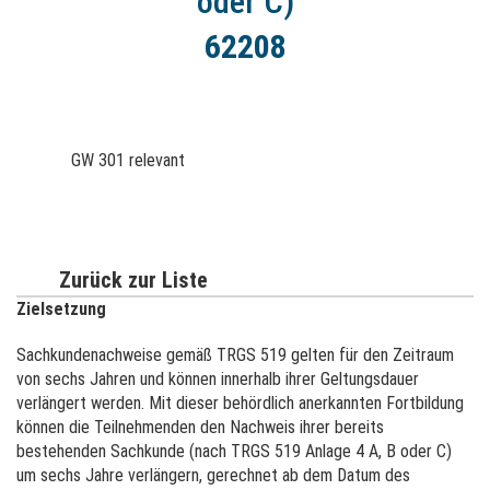
oder C)
62208
GW 301 relevant
Zurück zur Liste
Zielsetzung
Sachkundenachweise gemäß TRGS 519 gelten für den Zeitraum
von sechs Jahren und können innerhalb ihrer Geltungsdauer
verlängert werden. Mit dieser behördlich anerkannten Fortbildung
können die Teilnehmenden den Nachweis ihrer bereits
bestehenden Sachkunde (nach TRGS 519 Anlage 4 A, B oder C)
um sechs Jahre verlängern, gerechnet ab dem Datum des