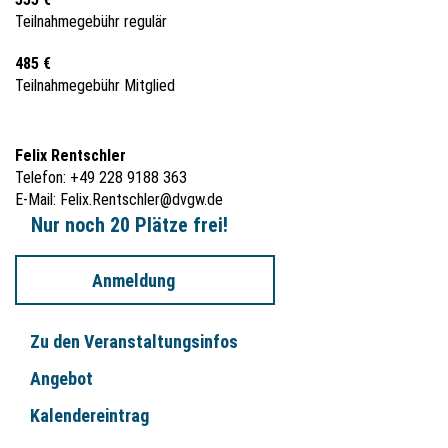
Teilnahmegebühr regulär
485 €
Teilnahmegebühr Mitglied
Felix Rentschler
Telefon: +49 228 9188 363
E-Mail:
Felix.Rentschler@dvgw.de
Nur noch 20 Plätze frei!
Anmeldung
Zu den Veranstaltungsinfos
Angebot
Kalendereintrag