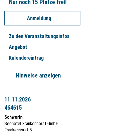
Nur noch 15 Plätze frei!
Anmeldung
Zu den Veranstaltungsinfos
Angebot
Kalendereintrag
Hinweise anzeigen
11.11.2026
464615
Schwerin
Seehotel Frankenhorst GmbH
Frankenhorst 5