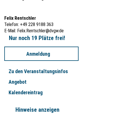
Felix Rentschler
Telefon: +49 228 9188 363
E-Mail:
Felix.Rentschler@dvgw.de
Nur noch 19 Plätze frei!
Anmeldung
Zu den Veranstaltungsinfos
Angebot
Kalendereintrag
Hinweise anzeigen