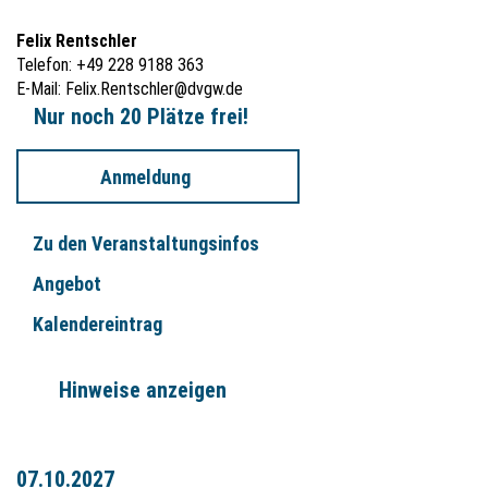
Felix Rentschler
Telefon: +49 228 9188 363
E-Mail:
Felix.Rentschler@dvgw.de
Nur noch 20 Plätze frei!
Anmeldung
Zu den Veranstaltungsinfos
Angebot
Kalendereintrag
Hinweise anzeigen
07.10.2027