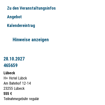
Zu den Veranstaltungsinfos
Angebot
Kalendereintrag
Hinweise anzeigen
28.10.2027
465659
Lübeck
H+ Hotel Lübck
Am Bahnhof 12-14
23255 Lübeck
555 €
Teilnahmegebühr regulär