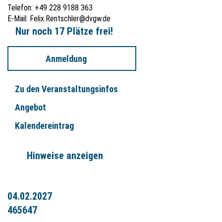
Telefon: +49 228 9188 363
E-Mail:
Felix.Rentschler@dvgw.de
Nur noch 17 Plätze frei!
Anmeldung
Zu den Veranstaltungsinfos
Angebot
Kalendereintrag
Hinweise anzeigen
04.02.2027
465647