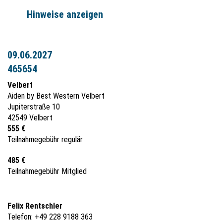
Hinweise anzeigen
09.06.2027
465654
Velbert
Aiden by Best Western Velbert
Jupiterstraße 10
42549 Velbert
555 €
Teilnahmegebühr regulär
485 €
Teilnahmegebühr Mitglied
Felix Rentschler
Telefon: +49 228 9188 363