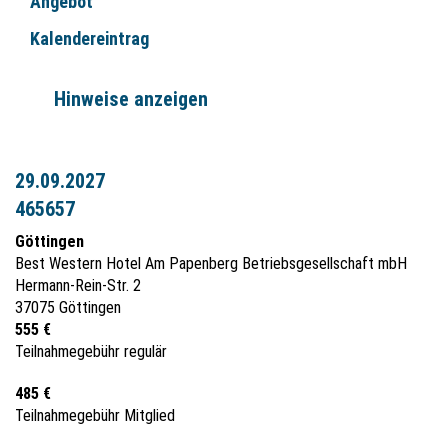
Angebot
Kalendereintrag
Hinweise anzeigen
29.09.2027
465657
Göttingen
Best Western Hotel Am Papenberg Betriebsgesellschaft mbH
Hermann-Rein-Str. 2
37075 Göttingen
555 €
Teilnahmegebühr regulär
485 €
Teilnahmegebühr Mitglied