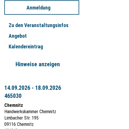
Anmeldung
Zu den Veranstaltungsinfos
Angebot
Kalendereintrag
Hinweise anzeigen
14.09.2026 - 18.09.2026
465030
Chemnitz
Handwerkskammer Chemnitz
Limbacher Str. 195
09116 Chemnitz