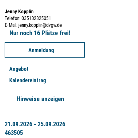
Jenny Kopplin
Telefon: 035132325051
E-Mail:
jenny.kopplin@dvgw.de
Nur noch 16 Plätze frei!
Anmeldung
Angebot
Kalendereintrag
Hinweise anzeigen
21.09.2026 - 25.09.2026
463505