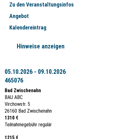
Zu den Veranstaltungsinfos
Angebot
Kalendereintrag
Hinweise anzeigen
05.10.2026 - 09.10.2026
465076
Bad Zwischenahn
BAU ABC
Virchowstr. 5
26160 Bad Zwischenahn
1310 €
Teilnahmegebühr regulär
1215 €