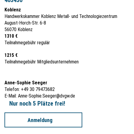
Koblenz
Handwerkskammer Koblenz Metall- und Technologiezentrum
August-Horch-Str. 6-8
56070 Koblenz
1310 €
Teilnahmegebühr regulär
1215 €
Teilnahmegebühr Mitgliedsunternehmen
Anne-Sophie Seeger
Telefon: +49 30 79473682
E-Mail:
Anne-Sophie.Seeger@dvgw.de
Nur noch 5 Plätze frei!
Anmeldung