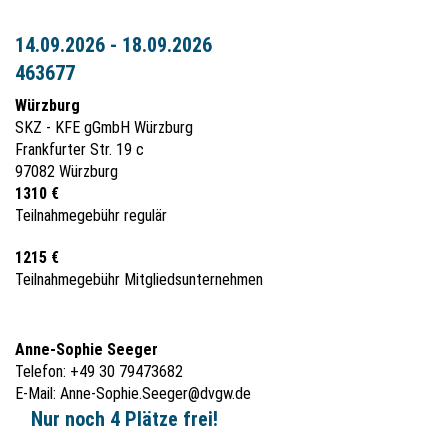
14.09.2026 - 18.09.2026
463677
Würzburg
SKZ - KFE gGmbH Würzburg
Frankfurter Str. 19 c
97082 Würzburg
1310 €
Teilnahmegebühr regulär
1215 €
Teilnahmegebühr Mitgliedsunternehmen
Anne-Sophie Seeger
Telefon: +49 30 79473682
E-Mail:
Anne-Sophie.Seeger@dvgw.de
Nur noch 4 Plätze frei!