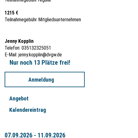
1215 €
Teilnahmegebühr Mitgliedsunternehmen
Jenny Kopplin
Telefon: 035132325051
E-Mail:
jenny.kopplin@dvgw.de
Nur noch 13 Plätze frei!
Anmeldung
Angebot
Kalendereintrag
07.09.2026 - 11.09.2026