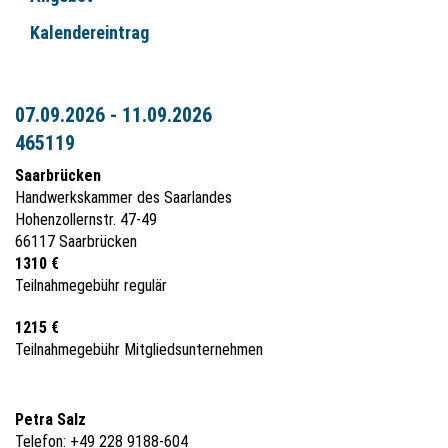
Kalendereintrag
07.09.2026 - 11.09.2026
465119
Saarbrücken
Handwerkskammer des Saarlandes
Hohenzollernstr. 47-49
66117 Saarbrücken
1310 €
Teilnahmegebühr regulär
1215 €
Teilnahmegebühr Mitgliedsunternehmen
Petra Salz
Telefon: +49 228 9188-604