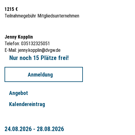
1215 €
Teilnahmegebühr Mitgliedsunternehmen
Jenny Kopplin
Telefon: 035132325051
E-Mail:
jenny.kopplin@dvgw.de
Nur noch 15 Plätze frei!
Anmeldung
Angebot
Kalendereintrag
24.08.2026 - 28.08.2026