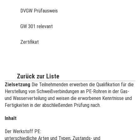
DVGW Prüfausweis
GW 301 relevant
Zertifikat
Zurück zur Liste
Zielsetzung
Die Teilnehmenden erwerben die Qualifikation für die
Herstellung von Schweißverbindungen an PE-Rohren in der Gas-
und Wasserverteilung und weisen die erworbenen Kenntnisse und
Fertigkeiten in der abschließenden Prüfung nach.
Inhalt
Der Werkstoff PE:
unterschiedliche Arten und Typen; Zustands- und