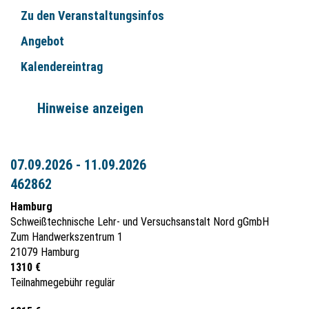
Zu den Veranstaltungsinfos
Angebot
Kalendereintrag
Hinweise anzeigen
07.09.2026 - 11.09.2026
462862
Hamburg
Schweißtechnische Lehr- und Versuchsanstalt Nord gGmbH
Zum Handwerkszentrum 1
21079 Hamburg
1310 €
Teilnahmegebühr regulär