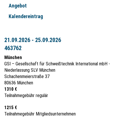
Angebot
Kalendereintrag
21.09.2026 - 25.09.2026
463762
München
GSI – Gesellschaft für Schweißtechnik International mbH -
Niederlassung SLV München
Schachenmeierstraße 37
80636 München
1310 €
Teilnahmegebühr regulär
1215 €
Teilnahmegebühr Mitgliedsunternehmen