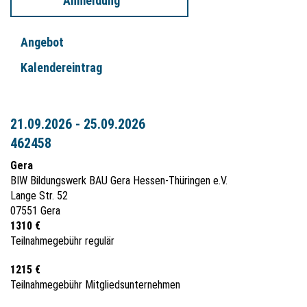
Anmeldung
Angebot
Kalendereintrag
21.09.2026 - 25.09.2026
462458
Gera
BIW Bildungswerk BAU Gera Hessen-Thüringen e.V.
Lange Str. 52
07551 Gera
1310 €
Teilnahmegebühr regulär
1215 €
Teilnahmegebühr Mitgliedsunternehmen