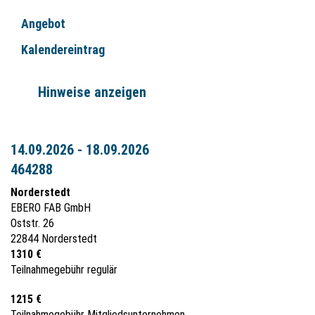
Angebot
Kalendereintrag
Hinweise anzeigen
14.09.2026 - 18.09.2026
464288
Norderstedt
EBERO FAB GmbH
Oststr. 26
22844 Norderstedt
1310 €
Teilnahmegebühr regulär
1215 €
Teilnahmegebühr Mitgliedsunternehmen