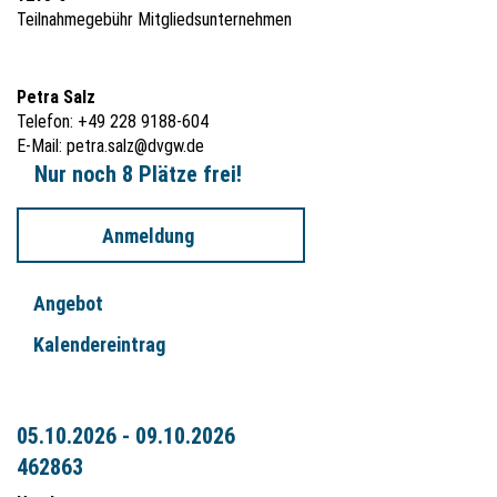
Teilnahmegebühr Mitgliedsunternehmen
Petra Salz
Telefon: +49 228 9188-604
E-Mail:
petra.salz@dvgw.de
Nur noch 8 Plätze frei!
Anmeldung
Angebot
Kalendereintrag
05.10.2026 - 09.10.2026
462863