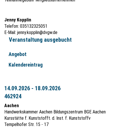
Jenny Kopplin
Telefon: 035132325051
E-Mail:
jenny.kopplin@dvgw.de
Veranstaltung ausgebucht
Angebot
Kalendereintrag
14.09.2026 - 18.09.2026
462924
Aachen
Handwerkskammer Aachen Bildungszentrum BGE Aachen
Kursstätte f. Kunststofft. d. Inst. f. Kunststoffv
Tempelhofer Str. 15 - 17