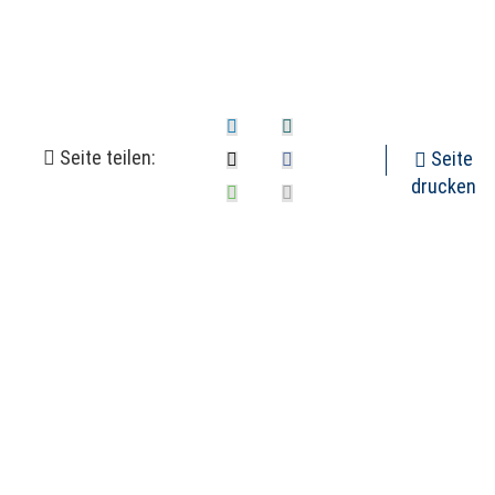
Seite teilen:
Seite
drucken