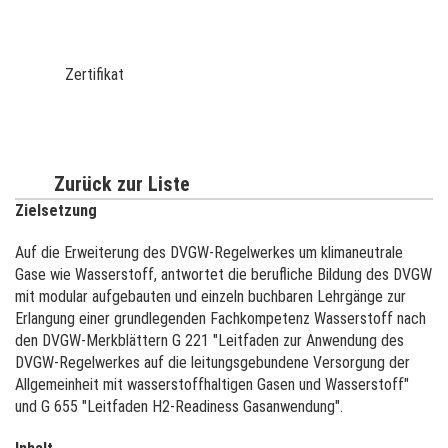
Zertifikat
Zurück zur Liste
Zielsetzung
Auf die Erweiterung des DVGW-Regelwerkes um klimaneutrale
Gase wie Wasserstoff, antwortet die berufliche Bildung des DVGW
mit modular aufgebauten und einzeln buchbaren Lehrgänge zur
Erlangung einer grundlegenden Fachkompetenz Wasserstoff nach
den DVGW-Merkblättern G 221 "Leitfaden zur Anwendung des
DVGW-Regelwerkes auf die leitungsgebundene Versorgung der
Allgemeinheit mit wasserstoffhaltigen Gasen und Wasserstoff"
und G 655 "Leitfaden H2-Readiness Gasanwendung".