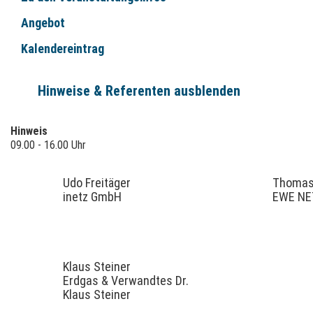
Angebot
Kalendereintrag
Hinweise & Referenten ausblenden
Hinweis
09.00 - 16.00 Uhr
Udo Freitäger
Thomas
inetz GmbH
EWE NE
Klaus Steiner
Erdgas & Verwandtes Dr.
Klaus Steiner