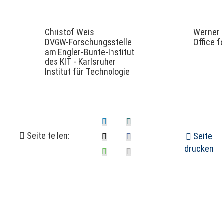
Christof Weis
Werner
DVGW-Forschungsstelle
Office 
am Engler-Bunte-Institut
des KIT - Karlsruher
Institut für Technologie
Seite teilen:
Seite
drucken