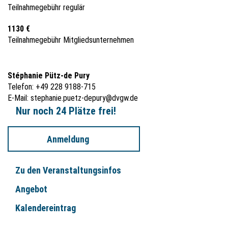
Teilnahmegebühr regulär
1130 €
Teilnahmegebühr Mitgliedsunternehmen
Stéphanie Pütz-de Pury
Telefon: +49 228 9188-715
E-Mail:
stephanie.puetz-depury@dvgw.de
Nur noch 24 Plätze frei!
Anmeldung
Zu den Veranstaltungsinfos
Angebot
Kalendereintrag