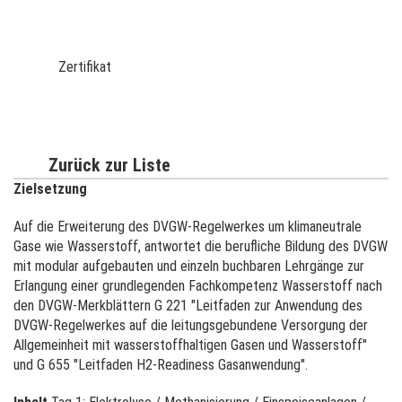
Zertifikat
Zurück zur Liste
Zielsetzung
Auf die Erweiterung des DVGW-Regelwerkes um klimaneutrale
Gase wie Wasserstoff, antwortet die berufliche Bildung des DVGW
mit modular aufgebauten und einzeln buchbaren Lehrgänge zur
Erlangung einer grundlegenden Fachkompetenz Wasserstoff nach
den DVGW-Merkblättern G 221 "Leitfaden zur Anwendung des
DVGW-Regelwerkes auf die leitungsgebundene Versorgung der
Allgemeinheit mit wasserstoffhaltigen Gasen und Wasserstoff"
und G 655 "Leitfaden H2-Readiness Gasanwendung".