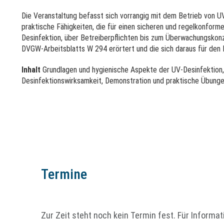
Die Veranstaltung befasst sich vorrangig mit dem Betrieb von U
praktische Fähigkeiten, die für einen sicheren und regelkonforme
Desinfektion, über Betreiberpflichten bis zum Überwachungskon
DVGW-Arbeitsblatts W 294 erörtert und die sich daraus für den
Inhalt
Grundlagen und hygienische Aspekte der UV-Desinfektion
Desinfektionswirksamkeit, Demonstration und praktische Übunge
Termine
Zur Zeit steht noch kein Termin fest. Für Infor