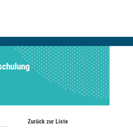
schulung
Zurück zur Liste