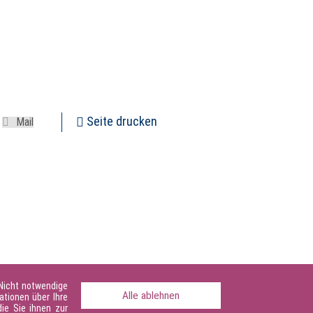
Seite drucken
 Nicht notwendige
Alle ablehnen
ationen über Ihre
ie Sie ihnen zur