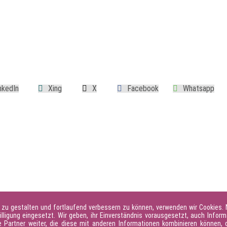
 zu gestalten und fortlaufend verbessern zu können, verwenden wir Cookies.
illigung eingesetzt. Wir geben, ihr Einverständnis vorausgesetzt, auch Inform
Partner weiter, die diese mit anderen Informationen kombinieren können, d