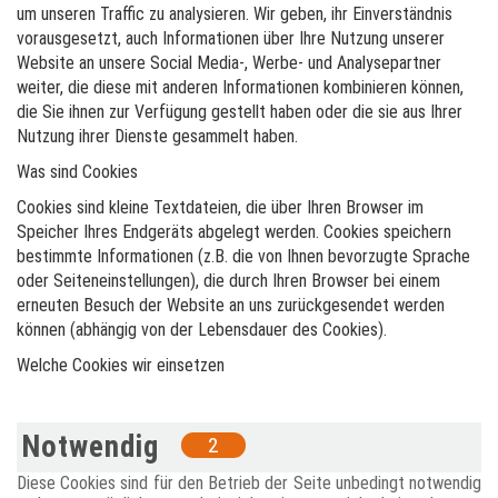
um unseren Traffic zu analysieren. Wir geben, ihr Einverständnis
vorausgesetzt, auch Informationen über Ihre Nutzung unserer
Website an unsere Social Media-, Werbe- und Analysepartner
weiter, die diese mit anderen Informationen kombinieren können,
die Sie ihnen zur Verfügung gestellt haben oder die sie aus Ihrer
Nutzung ihrer Dienste gesammelt haben.
Was sind Cookies
Cookies sind kleine Textdateien, die über Ihren Browser im
Speicher Ihres Endgeräts abgelegt werden. Cookies speichern
bestimmte Informationen (z.B. die von Ihnen bevorzugte Sprache
oder Seiteneinstellungen), die durch Ihren Browser bei einem
erneuten Besuch der Website an uns zurückgesendet werden
können (abhängig von der Lebensdauer des Cookies).
Welche Cookies wir einsetzen
Notwendig
2
Diese Cookies sind für den Betrieb der Seite unbedingt notwendig