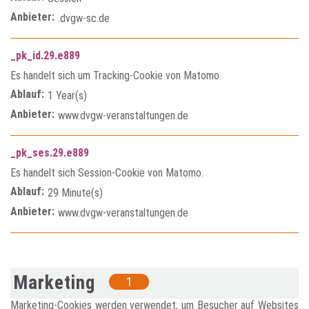
Anbieter:
.dvgw-sc.de
_pk_id.29.e889
Es handelt sich um Tracking-Cookie von Matomo.
Ablauf:
1 Year(s)
Anbieter:
www.dvgw-veranstaltungen.de
_pk_ses.29.e889
Es handelt sich Session-Cookie von Matomo.
Ablauf:
29 Minute(s)
Anbieter:
www.dvgw-veranstaltungen.de
Marketing
1
Marketing-Cookies werden verwendet, um Besucher auf Websites