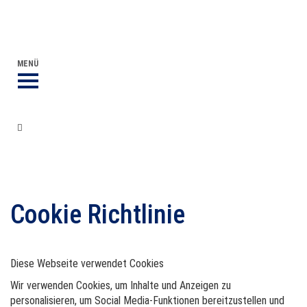
DVGW BERUFLICHE BILDUNG
DER DVGW
MENÜ
Cookies
Cookie Richtlinie
Diese Webseite verwendet Cookies
Wir verwenden Cookies, um Inhalte und Anzeigen zu
personalisieren, um Social Media-Funktionen bereitzustellen und