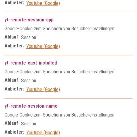
Anbieter:
Youtube (Google)
yt-remote-session-app
Google-Cookie zum Speichern von Besuchereinstellungen
Ablauf:
Session
Anbieter:
Youtube (Google)
yt-remote-cast-installed
Google-Cookie zum Speichern von Besuchereinstellungen
Ablauf:
Session
Anbieter:
Youtube (Google)
yt-remote-session-name
Google-Cookie zum Speichern von Besuchereinstellungen
Ablauf:
Session
Anbieter:
Youtube (Google)