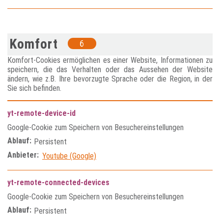
Komfort
6
Komfort-Cookies ermöglichen es einer Website, Informationen zu
speichern, die das Verhalten oder das Aussehen der Website
ändern, wie z.B. Ihre bevorzugte Sprache oder die Region, in der
Sie sich befinden.
yt-remote-device-id
Google-Cookie zum Speichern von Besuchereinstellungen
Ablauf:
Persistent
Anbieter:
Youtube (Google)
yt-remote-connected-devices
Google-Cookie zum Speichern von Besuchereinstellungen
Ablauf:
Persistent