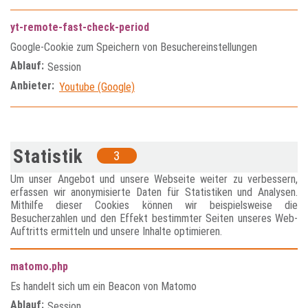
yt-remote-fast-check-period
Google-Cookie zum Speichern von Besuchereinstellungen
Ablauf:
Session
Anbieter:
Youtube (Google)
Statistik
3
Um unser Angebot und unsere Webseite weiter zu verbessern,
erfassen wir anonymisierte Daten für Statistiken und Analysen.
Mithilfe dieser Cookies können wir beispielsweise die
Besucherzahlen und den Effekt bestimmter Seiten unseres Web-
Auftritts ermitteln und unsere Inhalte optimieren.
matomo.php
Es handelt sich um ein Beacon von Matomo
Ablauf:
Session