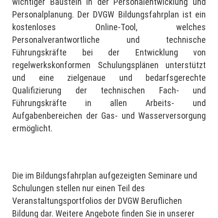
wichtiger Baustein in der Personalentwicklung und
Personalplanung. Der DVGW Bildungsfahrplan ist ein
kostenloses Online-Tool, welches
Personalverantwortliche und technische
Führungskräfte bei der Entwicklung von
regelwerkskonformen Schulungsplänen unterstützt
und eine zielgenaue und bedarfsgerechte
Qualifizierung der technischen Fach- und
Führungskräfte in allen Arbeits- und
Aufgabenbereichen der Gas- und Wasserversorgung
ermöglicht.
Die im Bildungsfahrplan aufgezeigten Seminare und
Schulungen stellen nur einen Teil des
Veranstaltungsportfolios der DVGW Beruflichen
Bildung dar. Weitere Angebote finden Sie in unserer