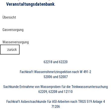
Veranstaltungsdatenbank
.
Übersicht
Gasversorgung
Wasserversorgung
zurück
62218 und 62220
Fachkraft Wasserrohrnetzinspektion nach W 491-2
52006 und 52007
Sachkunde Entnahme von Wasserproben für die Trinkwasseruntersuchung
62209, 62208 und 12110
Fachkraft Asbestsachkunde für ASI-Arbeiten nach TRGS 519 Anlage 4
71206