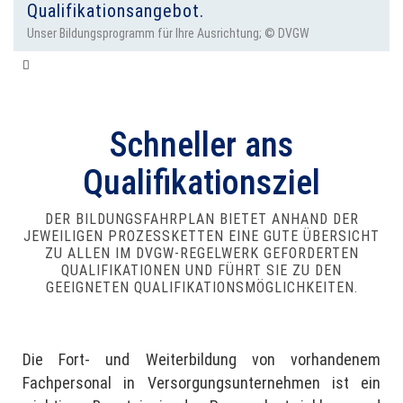
Qualifikationsangebot.
Unser Bildungsprogramm für Ihre Ausrichtung; © DVGW
Bildungsfahrplan
Schneller ans
Qualifikationsziel
DER BILDUNGSFAHRPLAN BIETET ANHAND DER
JEWEILIGEN PROZESSKETTEN EINE GUTE ÜBERSICHT
ZU ALLEN IM DVGW-REGELWERK GEFORDERTEN
QUALIFIKATIONEN UND FÜHRT SIE ZU DEN
GEEIGNETEN QUALIFIKATIONSMÖGLICHKEITEN.
Die Fort- und Weiterbildung von vorhandenem
Fachpersonal in Versorgungsunternehmen ist ein