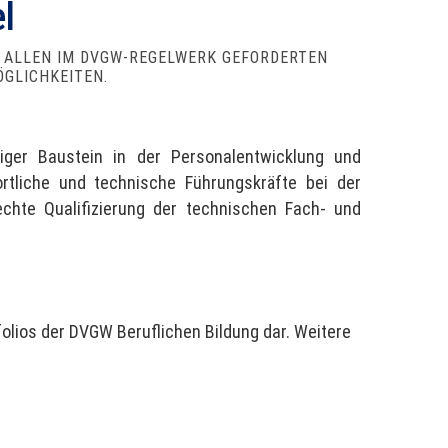
l
U ALLEN IM DVGW-REGELWERK GEFORDERTEN
ÖGLICHKEITEN.
iger Baustein in der Personalentwicklung und
rtliche und technische Führungskräfte bei der
chte Qualifizierung der technischen Fach- und
olios der DVGW Beruflichen Bildung dar. Weitere