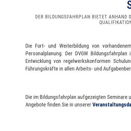
DER BILDUNGSFAHRPLAN BIETET ANHAND D
QUALIFIKATIO
Die Fort- und Weiterbildung von vorhandenem
Personalplanung. Der DVGW Bildungsfahrplan i
Entwicklung von regelwerkskonformen Schulung
Führungskräfte in allen Arbeits- und Aufgabenbe
Die im Bildungsfahrplan aufgezeigten Seminare u
Angebote finden Sie in unserer
Veranstaltungsd