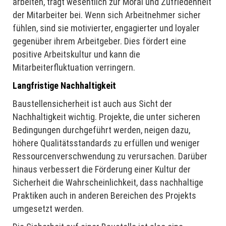
arbeiten, trägt wesentlich zur Moral und Zufriedenheit
der Mitarbeiter bei. Wenn sich Arbeitnehmer sicher
fühlen, sind sie motivierter, engagierter und loyaler
gegenüber ihrem Arbeitgeber. Dies fördert eine
positive Arbeitskultur und kann die
Mitarbeiterfluktuation verringern.
Langfristige Nachhaltigkeit
Baustellensicherheit ist auch aus Sicht der
Nachhaltigkeit wichtig. Projekte, die unter sicheren
Bedingungen durchgeführt werden, neigen dazu,
höhere Qualitätsstandards zu erfüllen und weniger
Ressourcenverschwendung zu verursachen. Darüber
hinaus verbessert die Förderung einer Kultur der
Sicherheit die Wahrscheinlichkeit, dass nachhaltige
Praktiken auch in anderen Bereichen des Projekts
umgesetzt werden.