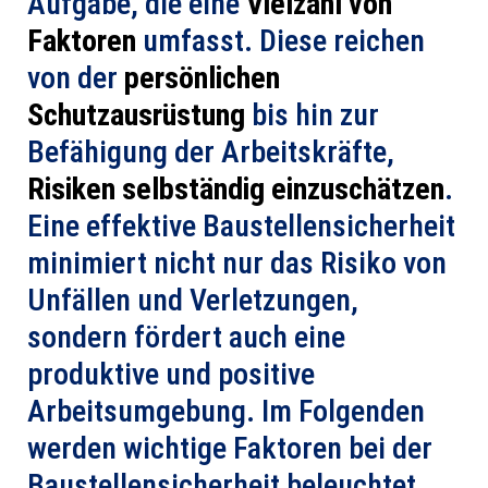
Aufgabe, die eine
Vielzahl von
Faktoren
umfasst. Diese reichen
von der
persönlichen
Schutzausrüstung
bis hin zur
Befähigung der Arbeitskräfte,
Risiken selbständig einzuschätzen
.
Eine effektive Baustellensicherheit
minimiert nicht nur das Risiko von
Unfällen und Verletzungen,
sondern fördert auch eine
produktive und positive
Arbeitsumgebung. Im Folgenden
werden wichtige Faktoren bei der
Baustellensicherheit beleuchtet,