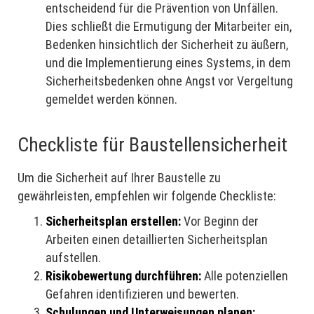
entscheidend für die Prävention von Unfällen.
Dies schließt die Ermutigung der Mitarbeiter ein,
Bedenken hinsichtlich der Sicherheit zu äußern,
und die Implementierung eines Systems, in dem
Sicherheitsbedenken ohne Angst vor Vergeltung
gemeldet werden können.
Checkliste für Baustellensicherheit
Um die Sicherheit auf Ihrer Baustelle zu
gewährleisten, empfehlen wir folgende Checkliste:
Sicherheitsplan erstellen:
Vor Beginn der
Arbeiten einen detaillierten Sicherheitsplan
aufstellen.
Risikobewertung durchführen:
Alle potenziellen
Gefahren identifizieren und bewerten.
Schulungen und Unterweisungen planen: