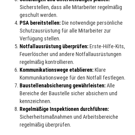
Sicherstellen, dass alle Mitarbeiter regelmäßig
geschult werden.
PSA bereitstellen:
Die notwendige persönliche
Schutzausrüstung für alle Mitarbeiter zur
Verfügung stellen.
Notfallausrüstung überprüfen:
Erste-Hilfe-Kits,
Feuerlöscher und andere Notfallausrüstungen
regelmäßig kontrollieren.
Kommunikationswege etablieren:
Klare
Kommunikationswege für den Notfall festlegen.
Baustellenabsicherung gewährleisten:
Alle
Bereiche der Baustelle sicher absichern und
kennzeichnen.
Regelmäßige Inspektionen durchführen:
Sicherheitsmaßnahmen und Arbeitsbereiche
regelmäßig überprüfen.