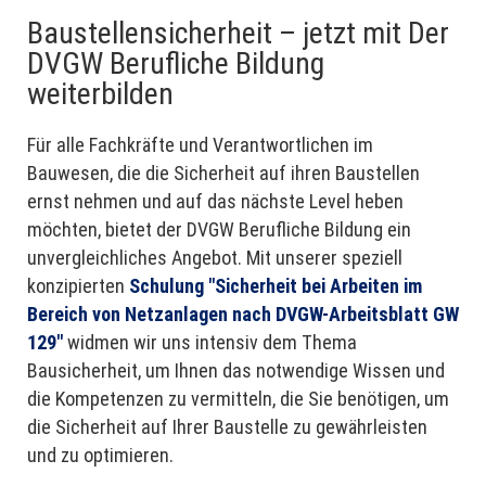
Baustellensicherheit – jetzt mit Der
DVGW Berufliche Bildung
weiterbilden
Für alle Fachkräfte und Verantwortlichen im
Bauwesen, die die Sicherheit auf ihren Baustellen
ernst nehmen und auf das nächste Level heben
möchten, bietet der DVGW Berufliche Bildung ein
unvergleichliches Angebot. Mit unserer speziell
konzipierten
Schulung "Sicherheit bei Arbeiten im
Bereich von Netzanlagen nach DVGW-Arbeitsblatt GW
129"
widmen wir uns intensiv dem Thema
Bausicherheit, um Ihnen das notwendige Wissen und
die Kompetenzen zu vermitteln, die Sie benötigen, um
die Sicherheit auf Ihrer Baustelle zu gewährleisten
und zu optimieren.