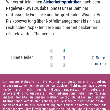
Wir vermitteln Ihnen
Sicherheitspraktiken
nach dem
Regelwerk GW129, dabei bietet unser Seminar
umfassende Einblicke und tiefgreifendes Wissen. Von
Risikobewertung über Notfallmanagement bis hin zu
rechtlichen Aspekten der Bausicherheit decken wir
alle relevanten Themen ab.
Seite teilen:
Seite
drucken
Um unsere Webseite für Sie optimal zu gestalten und fortlaufend
verbessern zu können, verwenden wir Cookies. Nicht notwendige Cookies
werden erst nach Ihrer Einwilligung eingesetzt. Wir geben, ihr
Einverständnis vorausgesetzt, auch Informationen über Ihre Nutzung
unserer Website an unsere Partner weiter, die diese mit anderen
Informationen kombinieren können, die Sie ihnen zur Verfügung gestellt
haben oder die sie aus Ihrer Nutzung ihrer Dienste gesammelt haben. Sie
können jederzeit Ihre Einwilligung widerrufen und Ihre Einstellungen ändern.