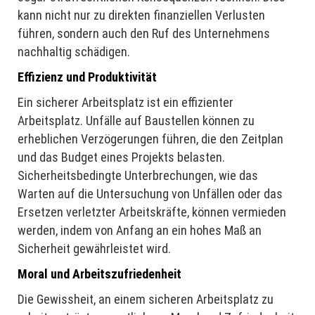
kann nicht nur zu direkten finanziellen Verlusten
führen, sondern auch den Ruf des Unternehmens
nachhaltig schädigen.
Effizienz und Produktivität
Ein sicherer Arbeitsplatz ist ein effizienter
Arbeitsplatz. Unfälle auf Baustellen können zu
erheblichen Verzögerungen führen, die den Zeitplan
und das Budget eines Projekts belasten.
Sicherheitsbedingte Unterbrechungen, wie das
Warten auf die Untersuchung von Unfällen oder das
Ersetzen verletzter Arbeitskräfte, können vermieden
werden, indem von Anfang an ein hohes Maß an
Sicherheit gewährleistet wird.
Moral und Arbeitszufriedenheit
Die Gewissheit, an einem sicheren Arbeitsplatz zu