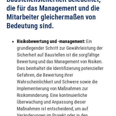
die für das Management und die
Mitarbeiter gleichermaßen von
Bedeutung sind.
Risikobewertung und -management:
Ein
grundlegender Schritt zur Gewährleistung der
Sicherheit auf Baustellen ist die sorgfältige
Bewertung und das Management von Risiken.
Dies beinhaltet die Identifizierung potenzieller
Gefahren, die Bewertung ihrer
Wahrscheinlichkeit und Schwere sowie die
Implementierung von Maßnahmen zur
Risikominderung. Eine kontinuierliche
Überwachung und Anpassung dieser
Maßnahmen ist entscheidend, um auf
Veränderungen im Projekt oder in den