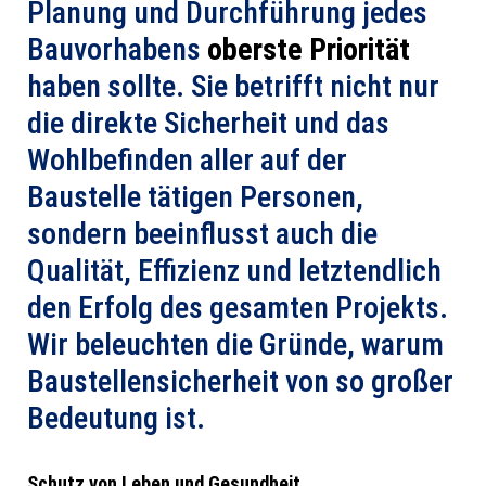
Planung und Durchführung jedes
Bauvorhabens
oberste Priorität
haben sollte. Sie betrifft nicht nur
die direkte Sicherheit und das
Wohlbefinden aller auf der
Baustelle tätigen Personen,
sondern beeinflusst auch die
Qualität, Effizienz und letztendlich
den Erfolg des gesamten Projekts.
Wir beleuchten die Gründe, warum
Baustellensicherheit von so großer
Bedeutung ist.
Schutz von Leben und Gesundheit