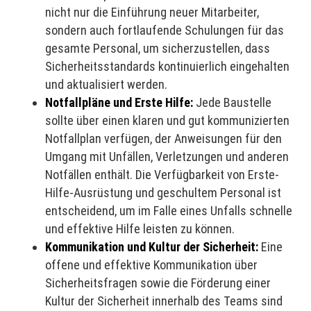
nicht nur die Einführung neuer Mitarbeiter,
sondern auch fortlaufende Schulungen für das
gesamte Personal, um sicherzustellen, dass
Sicherheitsstandards kontinuierlich eingehalten
und aktualisiert werden.
Notfallpläne und Erste Hilfe:
Jede Baustelle
sollte über einen klaren und gut kommunizierten
Notfallplan verfügen, der Anweisungen für den
Umgang mit Unfällen, Verletzungen und anderen
Notfällen enthält. Die Verfügbarkeit von Erste-
Hilfe-Ausrüstung und geschultem Personal ist
entscheidend, um im Falle eines Unfalls schnelle
und effektive Hilfe leisten zu können.
Kommunikation und Kultur der Sicherheit:
Eine
offene und effektive Kommunikation über
Sicherheitsfragen sowie die Förderung einer
Kultur der Sicherheit innerhalb des Teams sind