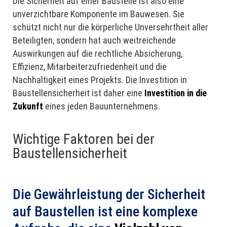
Die Sicherheit auf einer Baustelle ist also eine
unverzichtbare Komponente im Bauwesen. Sie
schützt nicht nur die körperliche Unversehrtheit aller
Beteiligten, sondern hat auch weitreichende
Auswirkungen auf die rechtliche Absicherung,
Effizienz, Mitarbeiterzufriedenheit und die
Nachhaltigkeit eines Projekts. Die Investition in
Baustellensicherheit ist daher eine
Investition in die
Zukunft
eines jeden Bauunternehmens.
Wichtige Faktoren bei der
Baustellensicherheit
Die Gewährleistung der Sicherheit
auf Baustellen ist eine komplexe