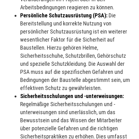
Arbeitsbedingungen reagieren zu können.
Persönliche Schutzausrüstung (PSA):
Die
Bereitstellung und korrekte Nutzung von
persönlicher Schutzausrüstung ist ein weiterer
wesentlicher Faktor für die Sicherheit auf
Baustellen. Hierzu gehören Helme,
Sicherheitsschuhe, Schutzbrillen, Gehörschutz
und spezielle Schutzkleidung. Die Auswahl der
PSA muss auf die spezifischen Gefahren und
Bedingungen der Baustelle abgestimmt sein, um
effektiven Schutz zu gewährleisten.
Sicherheitsschulungen und -unterweisungen:
Regelmäßige Sicherheitsschulungen und -
unterweisungen sind unerlässlich, um das
Bewusstsein und das Wissen der Mitarbeiter
über potenzielle Gefahren und die richtigen
Sicherheitspraktiken zu erhöhen. Dies umfasst