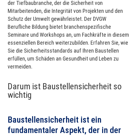
der Tiefbaubranche, der die Sicherheit von
Mitarbeitenden, die Integrität von Projekten und den
Schutz der Umwelt gewährleistet. Der DVGW
Berufliche Bildung bietet branchenspezifische
Seminare und Workshops an, um Fachkräfte in diesem
essenziellen Bereich weiterzubilden. Erfahren Sie, wie
Sie die Sicherheitsstandards auf Ihren Baustellen
erfüllen, um Schäden an Gesundheit und Leben zu
vermeiden.
Darum ist Baustellensicherheit so
wichtig
Baustellensicherheit ist ein
fundamentaler Aspekt, der in der