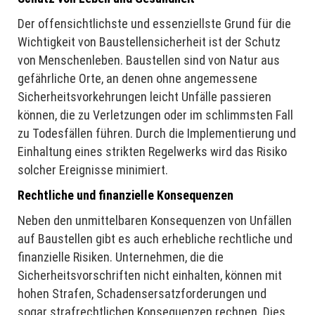
Der offensichtlichste und essenziellste Grund für die
Wichtigkeit von Baustellensicherheit ist der Schutz
von Menschenleben. Baustellen sind von Natur aus
gefährliche Orte, an denen ohne angemessene
Sicherheitsvorkehrungen leicht Unfälle passieren
können, die zu Verletzungen oder im schlimmsten Fall
zu Todesfällen führen. Durch die Implementierung und
Einhaltung eines strikten Regelwerks wird das Risiko
solcher Ereignisse minimiert.
Rechtliche und finanzielle Konsequenzen
Neben den unmittelbaren Konsequenzen von Unfällen
auf Baustellen gibt es auch erhebliche rechtliche und
finanzielle Risiken. Unternehmen, die die
Sicherheitsvorschriften nicht einhalten, können mit
hohen Strafen, Schadensersatzforderungen und
sogar strafrechtlichen Konsequenzen rechnen. Dies