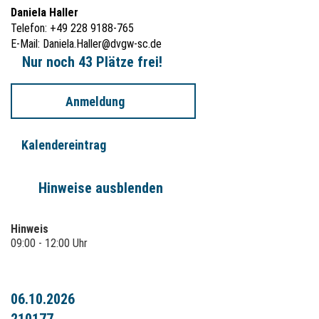
Daniela Haller
Telefon: +49 228 9188-765
E-Mail:
Daniela.Haller@dvgw-sc.de
Nur noch 43 Plätze frei!
Anmeldung
Kalendereintrag
Hinweise ausblenden
Hinweis
09:00 - 12:00 Uhr
06.10.2026