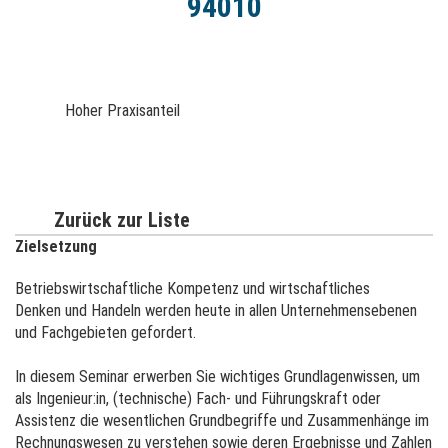
94010
Hoher Praxisanteil
Zurück zur Liste
Zielsetzung
Betriebswirtschaftliche Kompetenz und wirtschaftliches
Denken und Handeln werden heute in allen Unternehmensebenen
und Fachgebieten gefordert.
In diesem Seminar erwerben Sie wichtiges Grundlagenwissen, um
als Ingenieur:in, (technische) Fach- und Führungskraft oder
Assistenz die wesentlichen Grundbegriffe und Zusammenhänge im
Rechnungswesen zu verstehen sowie deren Ergebnisse und Zahlen