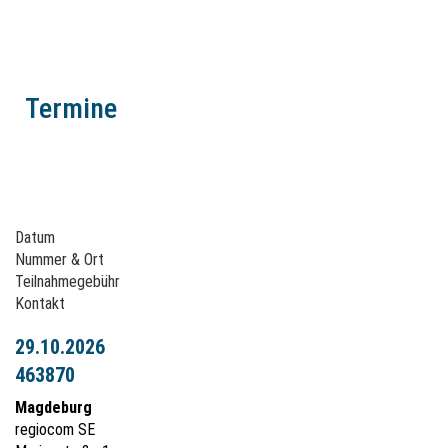
Termine
Datum
Nummer & Ort
Teilnahmegebühr
Kontakt
29.10.2026
463870
Magdeburg
regiocom SE