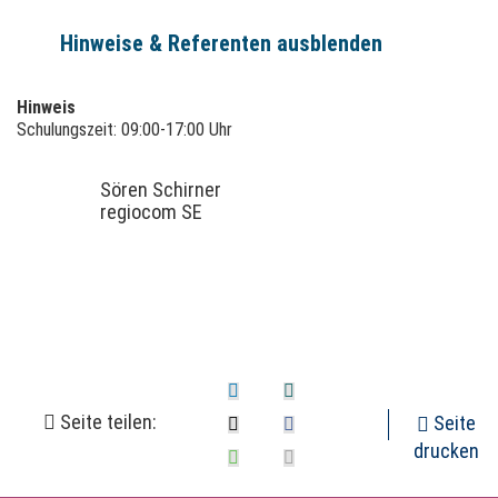
Hinweise & Referenten ausblenden
Hinweis
Schulungszeit: 09:00-17:00 Uhr
Sören Schirner
regiocom SE
Seite teilen:
Seite
drucken