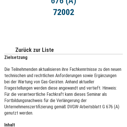
676 (A)
72002
Zurück zur Liste
Zielsetzung
Die Teilnehmenden aktualisieren ihre Fachkenntnisse zu den neuen
technischen und rechtlichen Anforderungen sowie Ergänzungen
bei der Wartung von Gas-Geräten. Anhand aktueller
Fragestellungen werden diese angewandt und vertieft. Hinweis:
Für die verantwortliche Fachkraft kann dieses Seminar als
Fortbildungsnachweis für die Verlängerung der
Unternehmenszertifizierung gemäß DVGW-Arbeitsblatt G 676 (A)
genutzt werden.
Inhalt