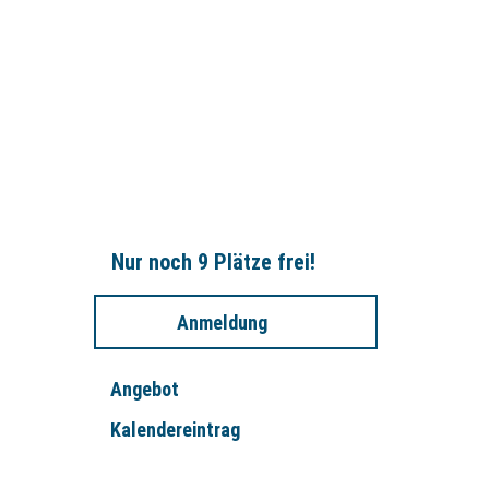
Nur noch 9 Plätze frei!
Anmeldung
Angebot
Kalendereintrag