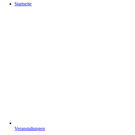
Startseite
Veranstaltungen