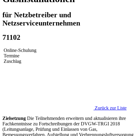
für Netzbetreiber und
Netzserviceunternehmen
71102
Online-Schulung
Termine
Zuschlag
Zurück zur Liste
Zielsetzung
Die Teilnehmenden erweitern und aktualisieren ihre
Fachkenntnisse zu Fortschreibungen der DVGW-TRGI 2018
(Leitungsanlage, Prüfung und Einlassen von Gas,
Bemessungsverfahren, Aufstellung und Verbrennungsluftversorgung