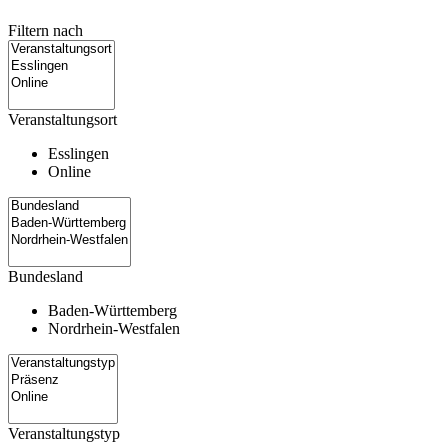
Filtern nach
Veranstaltungsort
Esslingen
Online
Bundesland
Baden-Württemberg
Nordrhein-Westfalen
Veranstaltungstyp