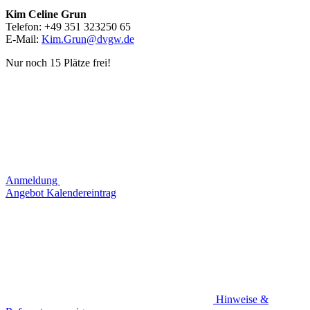
Kim Celine Grun
Telefon: +49 351 323250 65
E-Mail:
Kim.Grun@dvgw.de
Nur noch 15 Plätze frei!
Anmeldung
Angebot
Kalendereintrag
Hinweise &