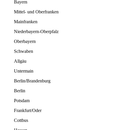
Bayern
Mittel- und Oberfranken
Mainfranken
Niederbayern-Oberpfalz
Oberbayern
Schwaben
Allgäu
Untermain
Berlin/Brandenburg
Berlin
Potsdam
Frankfurt/Oder
Cottbus