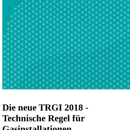
Die neue TRGI 2018 -
Technische Regel für
Gasinstallationen