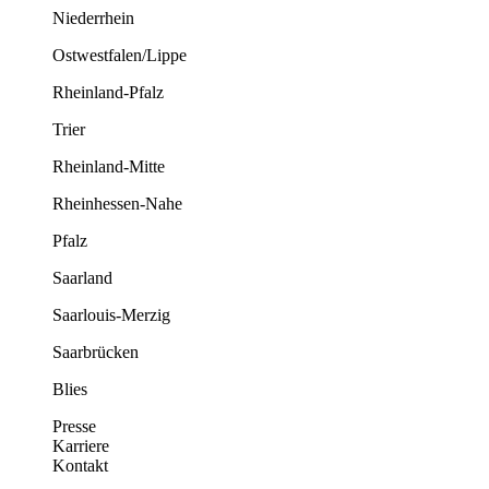
Niederrhein
Ostwestfalen/Lippe
Rheinland-Pfalz
Trier
Rheinland-Mitte
Rheinhessen-Nahe
Pfalz
Saarland
Saarlouis-Merzig
Saarbrücken
Blies
Presse
Karriere
Kontakt