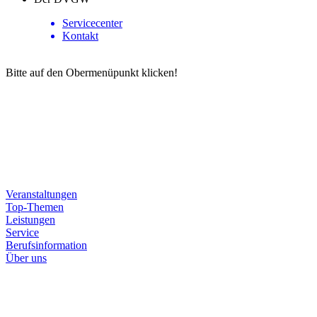
Servicecenter
Kontakt
Bitte auf den Obermenüpunkt klicken!
Veranstaltungen
Top-Themen
Leistungen
Service
Berufsinformation
Über uns