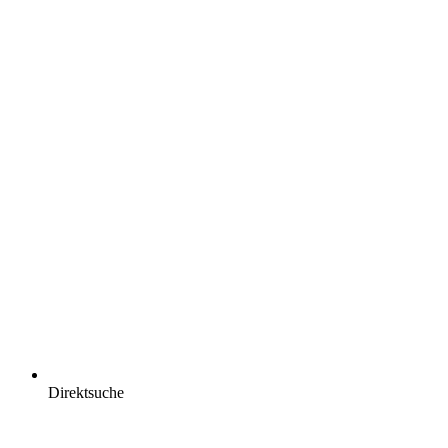
Direktsuche