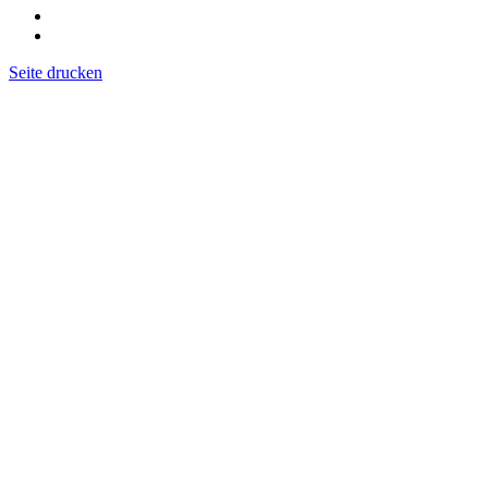
Seite drucken