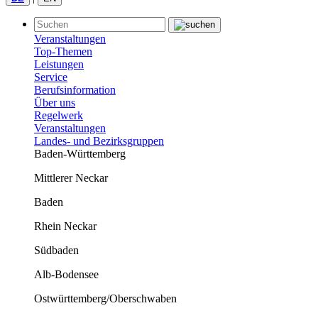
Veranstaltungen
Top-Themen
Leistungen
Service
Berufsinformation
Über uns
Regelwerk
Veranstaltungen
Landes- und Bezirksgruppen
Baden-Württemberg
Mittlerer Neckar
Baden
Rhein Neckar
Südbaden
Alb-Bodensee
Ostwürttemberg/Oberschwaben