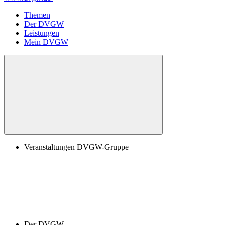
Themen
Der DVGW
Leistungen
Mein DVGW
Veranstaltungen DVGW-Gruppe
Der DVGW