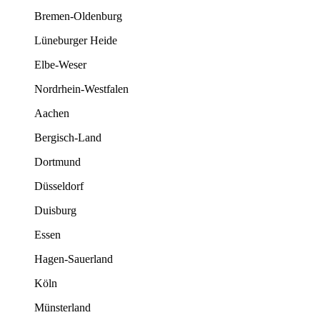
Bremen-Oldenburg
Lüneburger Heide
Elbe-Weser
Nordrhein-Westfalen
Aachen
Bergisch-Land
Dortmund
Düsseldorf
Duisburg
Essen
Hagen-Sauerland
Köln
Münsterland