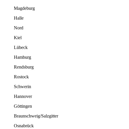
Magdeburg
Halle
Nord
Kiel
Lübeck
Hamburg
Rendsburg
Rostock
Schwerin
Hannover
Göttingen
Braunschweig/Salzgitter
Osnabrück