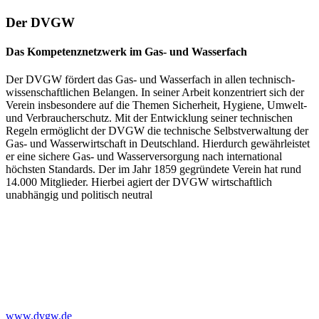
Der DVGW
Das Kompetenznetzwerk im Gas- und Wasserfach
Der DVGW fördert das Gas- und Wasserfach in allen technisch-
wissenschaftlichen Belangen. In seiner Arbeit konzentriert sich der
Verein insbesondere auf die Themen Sicherheit, Hygiene, Umwelt-
und Verbraucherschutz. Mit der Entwicklung seiner technischen
Regeln ermöglicht der DVGW die technische Selbstverwaltung der
Gas- und Wasserwirtschaft in Deutschland. Hierdurch gewährleistet
er eine sichere Gas- und Wasserversorgung nach international
höchsten Standards. Der im Jahr 1859 gegründete Verein hat rund
14.000 Mitglieder. Hierbei agiert der DVGW wirtschaftlich
unabhängig und politisch neutral
www.dvgw.de