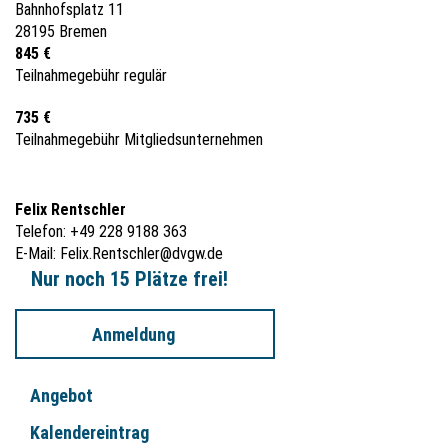
Bahnhofsplatz 11
28195 Bremen
845 €
Teilnahmegebühr regulär
735 €
Teilnahmegebühr Mitgliedsunternehmen
Felix Rentschler
Telefon: +49 228 9188 363
E-Mail:
Felix.Rentschler@dvgw.de
Nur noch 15 Plätze frei!
Anmeldung
Angebot
Kalendereintrag