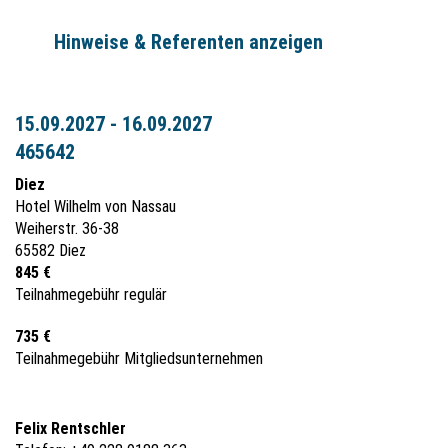
Hinweise & Referenten anzeigen
15.09.2027 - 16.09.2027
465642
Diez
Hotel Wilhelm von Nassau
Weiherstr. 36-38
65582 Diez
845 €
Teilnahmegebühr regulär
735 €
Teilnahmegebühr Mitgliedsunternehmen
Felix Rentschler