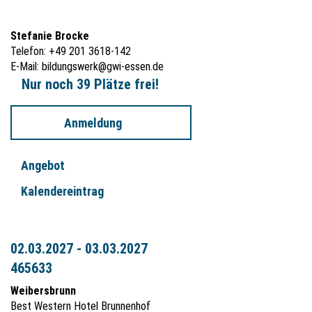
Stefanie Brocke
Telefon: +49 201 3618-142
E-Mail:
bildungswerk@gwi-essen.de
Nur noch 39 Plätze frei!
Anmeldung
Angebot
Kalendereintrag
02.03.2027 - 03.03.2027
465633
Weibersbrunn
Best Western Hotel Brunnenhof