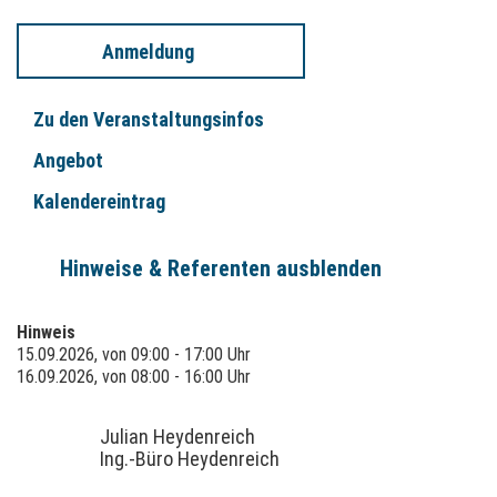
Anmeldung
Zu den Veranstaltungsinfos
Angebot
Kalendereintrag
Hinweise & Referenten ausblenden
Hinweis
15.09.2026, von 09:00 - 17:00 Uhr
16.09.2026, von 08:00 - 16:00 Uhr
Julian Heydenreich
Ing.-Büro Heydenreich