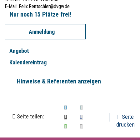
E-Mail:
Felix.Rentschler@dvgw.de
Nur noch 15 Plätze frei!
Anmeldung
Angebot
Kalendereintrag
Hinweise & Referenten anzeigen
Seite teilen:
Seite
drucken