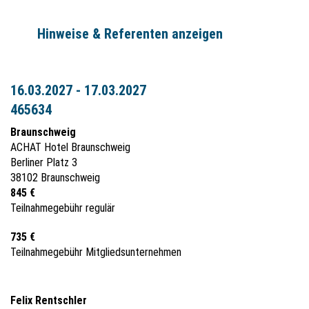
Hinweise & Referenten anzeigen
16.03.2027 - 17.03.2027
465634
Braunschweig
ACHAT Hotel Braunschweig
Berliner Platz 3
38102 Braunschweig
845 €
Teilnahmegebühr regulär
735 €
Teilnahmegebühr Mitgliedsunternehmen
Felix Rentschler