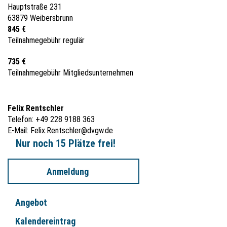
Hauptstraße 231
63879 Weibersbrunn
845 €
Teilnahmegebühr regulär
735 €
Teilnahmegebühr Mitgliedsunternehmen
Felix Rentschler
Telefon: +49 228 9188 363
E-Mail:
Felix.Rentschler@dvgw.de
Nur noch 15 Plätze frei!
Anmeldung
Angebot
Kalendereintrag