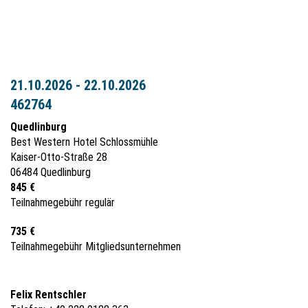
21.10.2026 - 22.10.2026
462764
Quedlinburg
Best Western Hotel Schlossmühle
Kaiser-Otto-Straße 28
06484 Quedlinburg
845 €
Teilnahmegebühr regulär
735 €
Teilnahmegebühr Mitgliedsunternehmen
Felix Rentschler