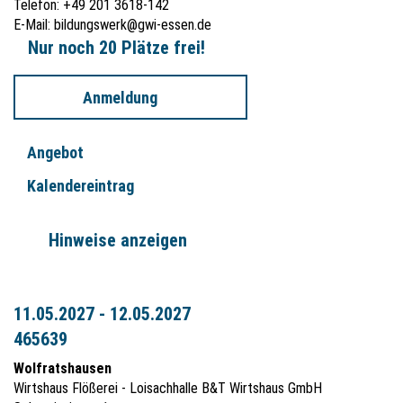
Telefon: +49 201 3618-142
E-Mail:
bildungswerk@gwi-essen.de
Nur noch 20 Plätze frei!
Anmeldung
Angebot
Kalendereintrag
Hinweise anzeigen
11.05.2027 - 12.05.2027
465639
Wolfratshausen
Wirtshaus Flößerei - Loisachhalle B&T Wirtshaus GmbH