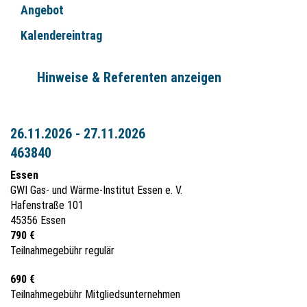
Angebot
Kalendereintrag
Hinweise & Referenten anzeigen
26.11.2026 - 27.11.2026
463840
Essen
GWI Gas- und Wärme-Institut Essen e. V.
Hafenstraße 101
45356 Essen
790 €
Teilnahmegebühr regulär
690 €
Teilnahmegebühr Mitgliedsunternehmen