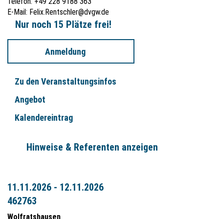
Telefon: +49 228 9188 363
E-Mail:
Felix.Rentschler@dvgw.de
Nur noch 15 Plätze frei!
Anmeldung
Zu den Veranstaltungsinfos
Angebot
Kalendereintrag
Hinweise & Referenten anzeigen
11.11.2026 - 12.11.2026
462763
Wolfratshausen