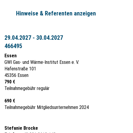
Hinweise & Referenten anzeigen
29.04.2027 - 30.04.2027
466495
Essen
GWI Gas- und Wärme-Institut Essen e. V.
Hafenstraße 101
45356 Essen
790 €
Teilnahmegebühr regulär
690 €
Teilnahmegebühr Mitgliedsunternehmen 2024
Stefanie Brocke