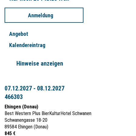
Anmeldung
Angebot
Kalendereintrag
Hinweise anzeigen
07.12.2027 - 08.12.2027
466303
Ehingen (Donau)
Best Western Plus BierKulturHotel Schwanen
Schwanengasse 18-20
89584 Ehingen (Donau)
845 €