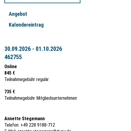
Angebot
Kalendereintrag
30.09.2026 - 01.10.2026
462755
Online
845 €
Teilnahmegebühr regulär
735 €
Teilnahmegebühr Mitgliedsunternehmen
Annette Stegemann
Telefon: +49 228 9188-712