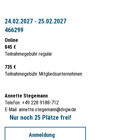
24.02.2027 - 25.02.2027
466299
Online
845 €
Teilnahmegebühr regulär
735 €
Teilnahmegebühr Mitgliedsunternehmen
Annette Stegemann
Telefon: +49 228 9188-712
E-Mail:
annette.stegemann@dvgw.de
Nur noch 25 Plätze frei!
Anmeldung