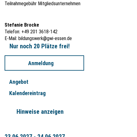
Teilnahmegebühr Mitgliedsunternehmen
Stefanie Brocke
Telefon: +49 201 3618-142
E-Mail:
bildungswerk@gwi-essen.de
Nur noch 20 Plätze frei!
Anmeldung
Angebot
Kalendereintrag
Hinweise anzeigen
23.06.2027 - 24.06.2027