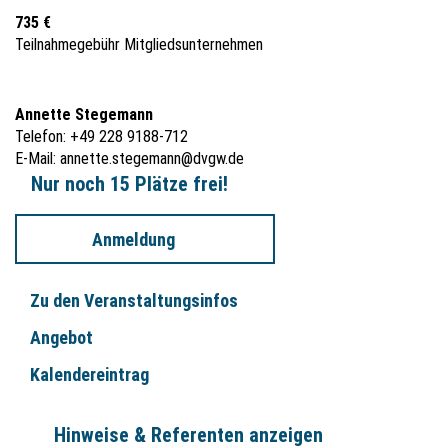
735 €
Teilnahmegebühr Mitgliedsunternehmen
Annette Stegemann
Telefon: +49 228 9188-712
E-Mail:
annette.stegemann@dvgw.de
Nur noch 15 Plätze frei!
Anmeldung
Zu den Veranstaltungsinfos
Angebot
Kalendereintrag
Hinweise & Referenten anzeigen