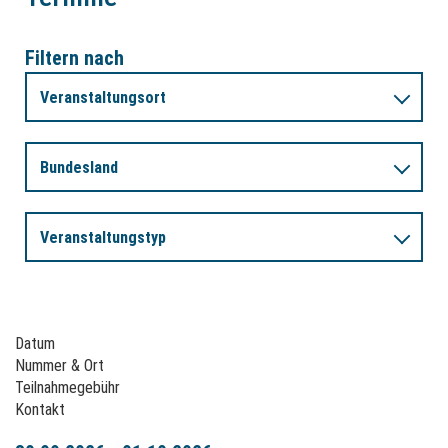
Filtern nach
Veranstaltungsort
Bundesland
Veranstaltungstyp
Datum
Nummer & Ort
Teilnahmegebühr
Kontakt