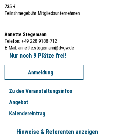
735 €
Teilnahmegebühr Mitgliedsunternehmen
Annette Stegemann
Telefon: +49 228 9188-712
E-Mail:
annette.stegemann@dvgw.de
Nur noch 9 Plätze frei!
Anmeldung
Zu den Veranstaltungsinfos
Angebot
Kalendereintrag
Hinweise & Referenten anzeigen