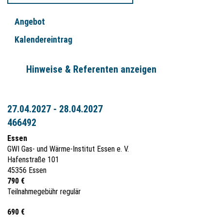
Angebot
Kalendereintrag
Hinweise & Referenten anzeigen
27.04.2027 - 28.04.2027
466492
Essen
GWI Gas- und Wärme-Institut Essen e. V.
Hafenstraße 101
45356 Essen
790 €
Teilnahmegebühr regulär
690 €