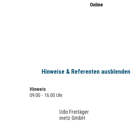
Online
Hinweise & Referenten ausblenden
Hinweis
09.00 - 16.00 Uhr
Udo Freitäger
inetz GmbH