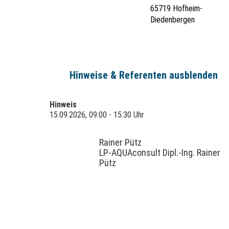
65719 Hofheim-
Diedenbergen
Hinweise & Referenten ausblenden
Hinweis
15.09.2026, 09:00 - 15:30 Uhr
Rainer Pütz
LP-AQUAconsult Dipl.-Ing. Rainer
Pütz