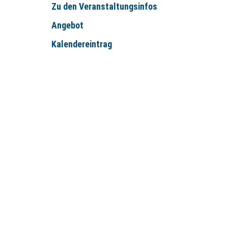
Zu den Veranstaltungsinfos
Angebot
Kalendereintrag