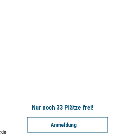
Nur noch 33 Plätze frei!
Anmeldung
.de