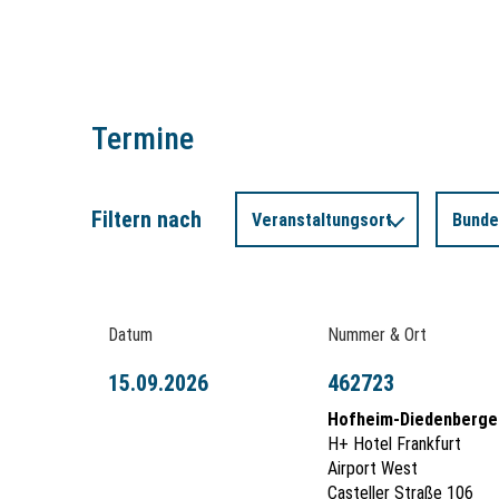
Termine
Filtern nach
Veranstaltungsort
Bunde
Datum
Nummer & Ort
15.09.2026
462723
Hofheim-Diedenberge
H+ Hotel Frankfurt
Airport West
Casteller Straße 106