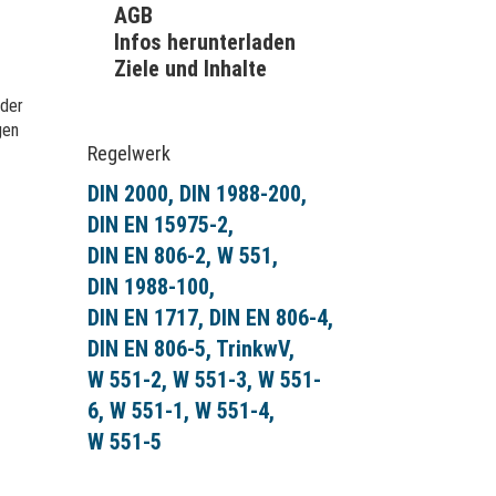
AGB
Infos herunterladen
Ziele und Inhalte
 der
gen
Regelwerk
DIN 2000
DIN 1988-200
DIN EN 15975-2
DIN EN 806-2
W 551
DIN 1988-100
DIN EN 1717
DIN EN 806-4
DIN EN 806-5
TrinkwV
W 551-2
W 551-3
W 551-
6
W 551-1
W 551-4
W 551-5