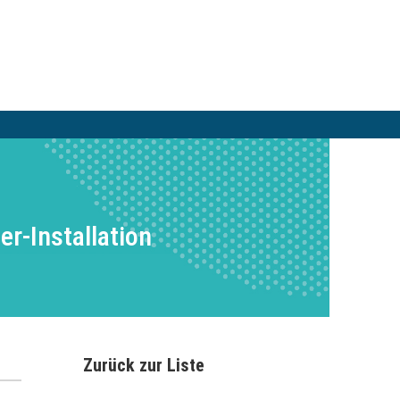
er-Installation
Zurück zur Liste