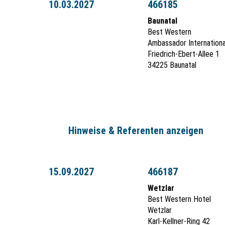
10.03.2027
466185
Baunatal
Best Western
Ambassador Internationa
Friedrich-Ebert-Allee 1
34225 Baunatal
Hinweise & Referenten anzeigen
15.09.2027
466187
Wetzlar
Best Western Hotel
Wetzlar
Karl-Kellner-Ring 42