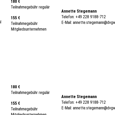
180 €
Teilnahmegebühr regulär
Annette Stegemann
Telefon: +49 228 9188-712
155 €
l
E-Mail:
annette.stegemann@dvgw
Teilnahmegebühr
Mitgliedsunternehmen
180 €
Teilnahmegebühr regulär
Annette Stegemann
Telefon: +49 228 9188-712
155 €
E-Mail:
annette.stegemann@dvgw
Teilnahmegebühr
Mitgliedsunternehmen