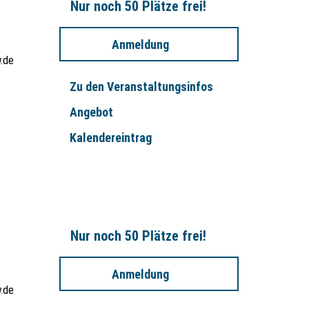
Nur noch 50 Plätze frei!
Anmeldung
.de
Zu den Veranstaltungsinfos
Angebot
Kalendereintrag
Nur noch 50 Plätze frei!
Anmeldung
.de