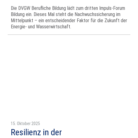
Die DVGW Berufliche Bildung lädt zum dritten Impuls-Forum
Bildung ein. Dieses Mal steht die Nachwuchssicherung im
Mittelpunkt – ein entscheidender Faktor für die Zukunft der
Energie- und Wasserwirtschaft.
15. Oktober 2025
Resilienz in der