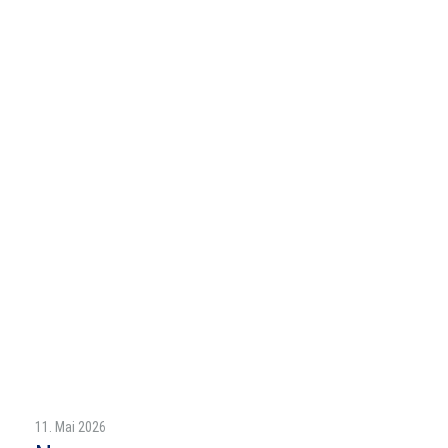
11. Mai 2026