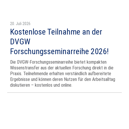
20. Juli 2026
Kostenlose Teilnahme an der
DVGW
Forschungsseminarreihe 2026!
Die DVGW-Forschungsseminarreihe bietet kompakten
Wissens­transfer aus der aktuellen Forschung direkt in die
Praxis. Teilnehmende erhalten verständlich aufbereitete
Ergebnisse und können deren Nutzen für den Arbeitsalltag
diskutieren – kostenlos und online.