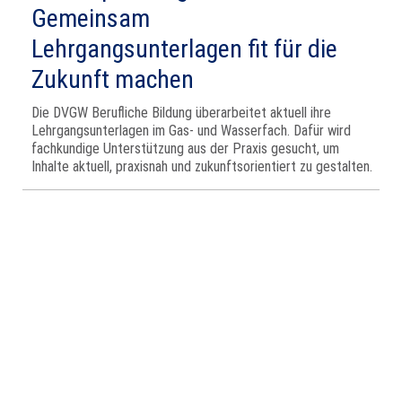
Gemeinsam
Lehrgangsunterlagen fit für die
Zukunft machen
Die DVGW Berufliche Bildung überarbeitet aktuell ihre
Lehrgangsunterlagen im Gas- und Wasserfach. Dafür wird
fachkundige Unterstützung aus der Praxis gesucht, um
Inhalte aktuell, praxisnah und zukunftsorientiert zu gestalten.