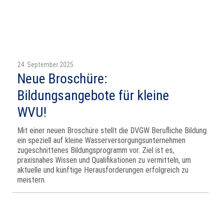
24. September 2025
Neue Broschüre:
Bildungsangebote für kleine
WVU!
Mit einer neuen Broschüre stellt die DVGW Berufliche Bildung
ein speziell auf kleine Wasserversorgungsunternehmen
zugeschnittenes Bildungsprogramm vor. Ziel ist es,
praxisnahes Wissen und Qualifikationen zu vermitteln, um
aktuelle und künftige Herausforderungen erfolgreich zu
meistern.