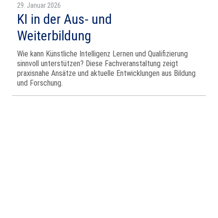
29. Januar 2026
KI in der Aus- und
Weiterbildung
Wie kann Künstliche Intelligenz Lernen und Qualifizierung
sinnvoll unterstützen? Diese Fachveranstaltung zeigt
praxisnahe Ansätze und aktuelle Entwicklungen aus Bildung
und Forschung.