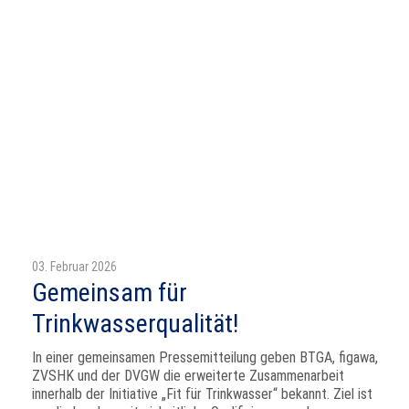
03. Februar 2026
Gemeinsam für
Trinkwasserqualität!
In einer gemeinsamen Pressemitteilung geben BTGA, figawa,
ZVSHK und der DVGW die erweiterte Zusammenarbeit
innerhalb der Initiative „Fit für Trinkwasser“ bekannt. Ziel ist