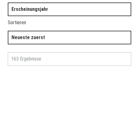
Erscheinungsjahr
Sortieren
Neueste zuerst
163 Ergebnisse