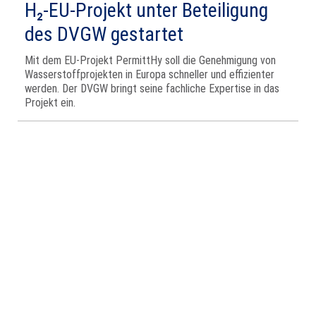
H₂‑EU‑Projekt unter Beteiligung
des DVGW gestartet
Mit dem EU‑Projekt PermittHy soll die Genehmigung von
Wasserstoffprojekten in Europa schneller und effizienter
werden. Der DVGW bringt seine fachliche Expertise in das
Projekt ein.