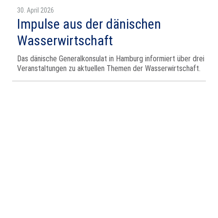
30. April 2026
Impulse aus der dänischen
Wasserwirtschaft
Das dänische Generalkonsulat in Hamburg informiert über drei
Veranstaltungen zu aktuellen Themen der Wasserwirtschaft.