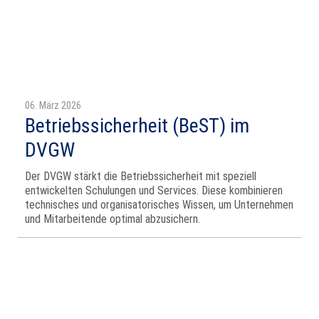
06. März 2026
Betriebssicherheit (BeST) im
DVGW
Der DVGW stärkt die Betriebssicherheit mit speziell
entwickelten Schulungen und Services. Diese kombinieren
technisches und organisatorisches Wissen, um Unternehmen
und Mitarbeitende optimal abzusichern.