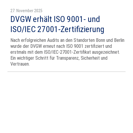
27. November 2025
DVGW erhält ISO 9001- und
ISO/IEC 27001-Zertifizierung
Nach erfolgreichen Audits an den Standorten Bonn und Berlin
wurde der DVGW erneut nach ISO 9001 zertifiziert und
erstmals mit dem ISO/IEC-27001-Zertifikat ausgezeichnet.
Ein wichtiger Schritt für Transparenz, Sicherheit und
Vertrauen.