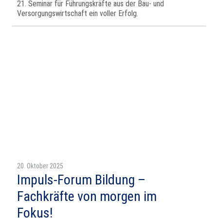
21. Seminar für Führungskräfte aus der Bau- und
Versorgungswirtschaft ein voller Erfolg.
20. Oktober 2025
Impuls-Forum Bildung –
Fachkräfte von morgen im
Fokus!