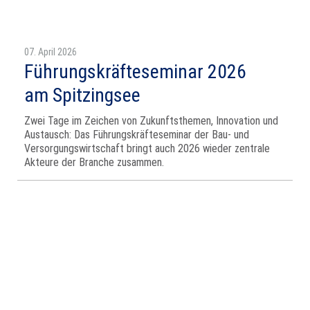
07. April 2026
Führungskräfteseminar 2026
am Spitzingsee
Zwei Tage im Zeichen von Zukunftsthemen, Innovation und
Austausch: Das Führungskräfteseminar der Bau‑ und
Versorgungswirtschaft bringt auch 2026 wieder zentrale
Akteure der Branche zusammen.