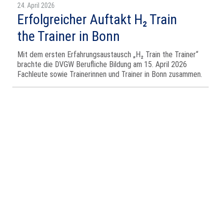
24. April 2026
Erfolgreicher Auftakt H₂ Train
the Trainer in Bonn
Mit dem ersten Erfahrungsaustausch „H₂ Train the Trainer“
brachte die DVGW Berufliche Bildung am 15. April 2026
Fachleute sowie Trainerinnen und Trainer in Bonn zusammen.