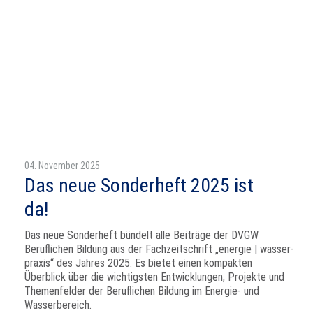
04. November 2025
Das neue Sonderheft 2025 ist
da!
Das neue Sonderheft bündelt alle Beiträge der DVGW
Beruflichen Bildung aus der Fachzeitschrift „energie | wasser-
praxis“ des Jahres 2025. Es bietet einen kompakten
Überblick über die wichtigsten Entwicklungen, Projekte und
Themenfelder der Beruflichen Bildung im Energie- und
Wasserbereich.