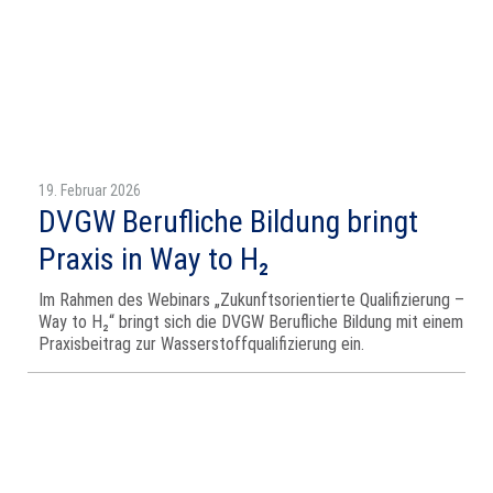
19. Februar 2026
DVGW Berufliche Bildung bringt
Praxis in Way to H₂
Im Rahmen des Webinars „Zukunftsorientierte Qualifizierung –
Way to H₂“ bringt sich die DVGW Berufliche Bildung mit einem
Praxisbeitrag zur Wasserstoffqualifizierung ein.