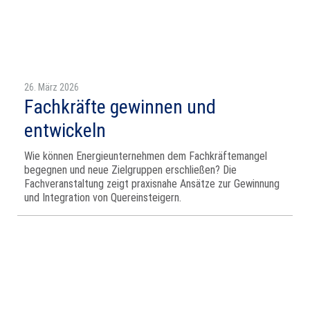
26. März 2026
Fachkräfte gewinnen und
entwickeln
Wie können Energieunternehmen dem Fachkräftemangel
begegnen und neue Zielgruppen erschließen? Die
Fachveranstaltung zeigt praxisnahe Ansätze zur Gewinnung
und Integration von Quereinsteigern.