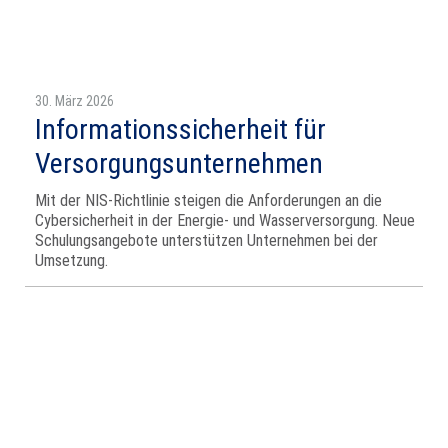
30. März 2026
Informationssicherheit für
Versorgungsunternehmen
Mit der NIS‑Richtlinie steigen die Anforderungen an die
Cybersicherheit in der Energie‑ und Wasserversorgung. Neue
Schulungsangebote unterstützen Unternehmen bei der
Umsetzung.