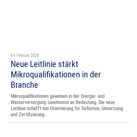
04. Februar 2026
Neue Leitlinie stärkt
Mikroqualifikationen in der
Branche
Mikroqualifikationen gewinnen in der Energie- und
Wasserversorgung zunehmend an Bedeutung. Die neue
Leitlinie schafft nun Orientierung für Definition, Umsetzung
und Zertifizierung.