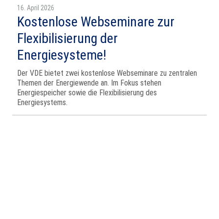
16. April 2026
Kostenlose Webseminare zur
Flexibilisierung der
Energiesysteme!
Der VDE bietet zwei kostenlose Webseminare zu zentralen
Themen der Energiewende an. Im Fokus stehen
Energiespeicher sowie die Flexibilisierung des
Energiesystems.