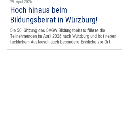
29. April 2026
Hoch hinaus beim
Bildungsbeirat in Würzburg!
Die 50. Sitzung des DVGW Bildungsbeirats führte die
Teilnehmenden im April 2026 nach Würzburg und bot neben
fachlichem Austausch auch besondere Einblicke vor Ort.