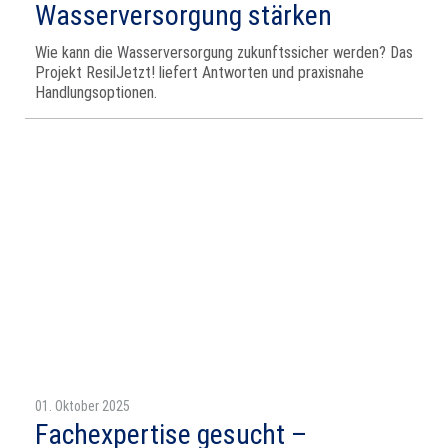
Wasserversorgung stärken
Wie kann die Wasserversorgung zukunftssicher werden? Das
Projekt ResilJetzt! liefert Antworten und praxisnahe
Handlungsoptionen.
01. Oktober 2025
Fachexpertise gesucht –