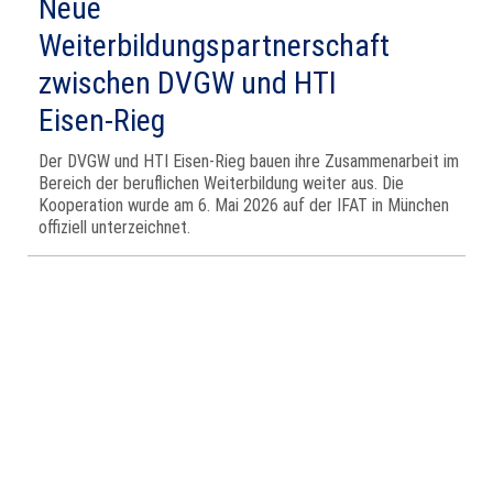
Neue
Weiterbildungspartnerschaft
zwischen DVGW und HTI
Eisen‑Rieg
Der DVGW und HTI Eisen‑Rieg bauen ihre Zusammenarbeit im
Bereich der beruflichen Weiterbildung weiter aus. Die
Kooperation wurde am 6. Mai 2026 auf der IFAT in München
offiziell unterzeichnet.