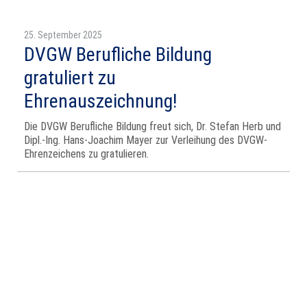
25. September 2025
DVGW Berufliche Bildung
gratuliert zu
Ehrenauszeichnung!
Die DVGW Berufliche Bildung freut sich, Dr. Stefan Herb und
Dipl.-Ing. Hans-Joachim Mayer zur Verleihung des DVGW-
Ehrenzeichens zu gratulieren.