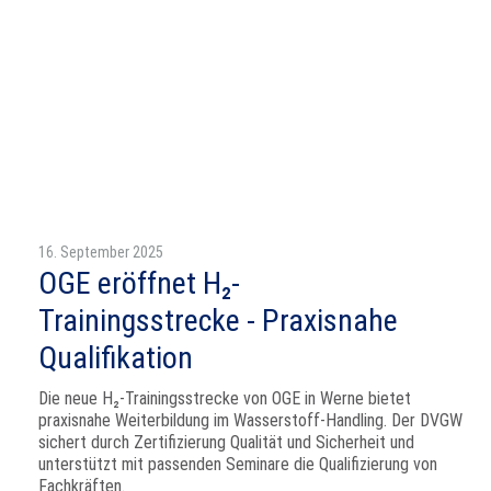
16. September 2025
OGE eröffnet H₂-
Trainingsstrecke - Praxisnahe
Qualifikation
Die neue H₂-Trainingsstrecke von OGE in Werne bietet
praxisnahe Weiterbildung im Wasserstoff-Handling. Der DVGW
sichert durch Zertifizierung Qualität und Sicherheit und
unterstützt mit passenden Seminare die Qualifizierung von
Fachkräften.