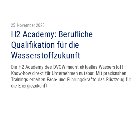
25. November 2025
H2 Academy: Berufliche
Qualifikation für die
Wasserstoffzukunft
Die H2 Academy des DVGW macht aktuelles Wasserstoff-
Know-how direkt für Unternehmen nutzbar. Mit praxisnahen
Trainings erhalten Fach- und Führungskräfte das Rüstzeug für
die Energiezukunft.