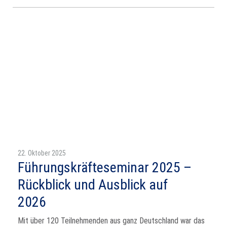
22. Oktober 2025
Führungskräfteseminar 2025 –
Rückblick und Ausblick auf
2026
Mit über 120 Teilnehmenden aus ganz Deutschland war das