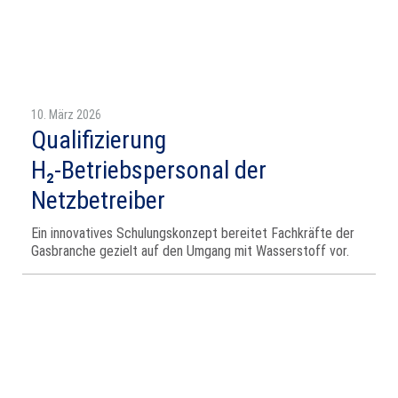
10. März 2026
Qualifizierung
H₂‑Betriebspersonal der
Netzbetreiber
Ein innovatives Schulungskonzept bereitet Fachkräfte der
Gasbranche gezielt auf den Umgang mit Wasserstoff vor.