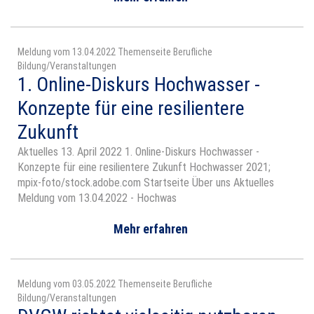
Meldung vom 13.04.2022 Themenseite Berufliche
Bildung/Veranstaltungen
1. Online-Diskurs Hochwasser -
Konzepte für eine resilientere
Zukunft
Aktuelles 13. April 2022 1. Online-Diskurs Hochwasser -
Konzepte für eine resilientere Zukunft Hochwasser 2021;
mpix-foto/stock.adobe.com Startseite Über uns Aktuelles
Meldung vom 13.04.2022 - Hochwas
Mehr erfahren
Meldung vom 03.05.2022 Themenseite Berufliche
Bildung/Veranstaltungen