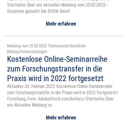
Startseite Über uns Aktuelles Meldung vom 25.02.2022 -
Dozenten gesucht Die DVGW Beruf
Mehr erfahren
Meldung vom 25.02.2022 Themenseite Berufliche
Bildung/Veranstaltungen
Kostenlose Online-Seminarreihe
zum Forschungstransfer in die
Praxis wird in 2022 fortgesetzt
Aktuelles 25. Februar 2022 Kostenlose Online-Seminarreihe
zum Forschungstransfer in die Praxis wird in 2022 fortgesetzt
Forschung; Foto: AdobeStock.com/kerkezz Startseite Über
uns Aktuelles Meldung vo
Mehr erfahren