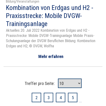
Bildung/Veranstaltungen
Kombination von Erdgas und H2 -
Praxisstrecke: Mobile DVGW-
Trainingsanlage
Aktuelles 20. Juli 2022 Kombination von Erdgas und H2 -
Praxisstrecke: Mobile DVGW-Trainingsanlage Mobile Praxis-
Schulungsanlage der DVGW Beruflichen Bildung: Kombination
Erdgas und H2; © DVGW, Wolfha
Mehr erfahren
Treffer pro Seite:
1
2
3
4
5
....