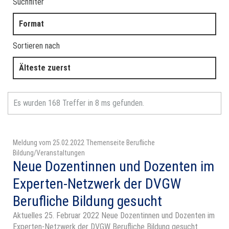
Suchfilter
Format
Sortieren nach
Älteste zuerst
Es wurden 168 Treffer in 8 ms gefunden.
Meldung vom 25.02.2022 Themenseite Berufliche
Bildung/Veranstaltungen
Neue Dozentinnen und Dozenten im
Experten-Netzwerk der DVGW
Berufliche Bildung gesucht
Aktuelles 25. Februar 2022 Neue Dozentinnen und Dozenten im
Experten-Netzwerk der DVGW Berufliche Bildung gesucht