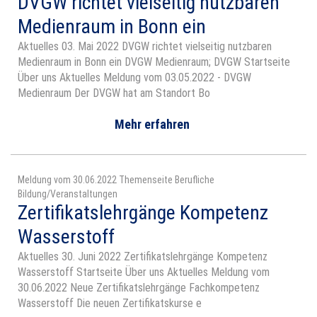
DVGW richtet vielseitig nutzbaren
Medienraum in Bonn ein
Aktuelles 03. Mai 2022 DVGW richtet vielseitig nutzbaren
Medienraum in Bonn ein DVGW Medienraum; DVGW Startseite
Über uns Aktuelles Meldung vom 03.05.2022 - DVGW
Medienraum Der DVGW hat am Standort Bo
Mehr erfahren
Meldung vom 30.06.2022 Themenseite Berufliche
Bildung/Veranstaltungen
Zertifikatslehrgänge Kompetenz
Wasserstoff
Aktuelles 30. Juni 2022 Zertifikatslehrgänge Kompetenz
Wasserstoff Startseite Über uns Aktuelles Meldung vom
30.06.2022 Neue Zertifikatslehrgänge Fachkompetenz
Wasserstoff Die neuen Zertifikatskurse e