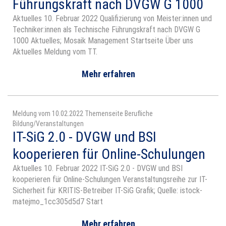
Führungskraft nach DVGW G 1000
Aktuelles 10. Februar 2022 Qualifizierung von Meister:innen und
Techniker:innen als Technische Führungskraft nach DVGW G
1000 Aktuelles; Mosaik Management Startseite Über uns
Aktuelles Meldung vom TT.
Mehr erfahren
Meldung vom 10.02.2022 Themenseite Berufliche
Bildung/Veranstaltungen
IT-SiG 2.0 - DVGW und BSI
kooperieren für Online-Schulungen
Aktuelles 10. Februar 2022 IT-SiG 2.0 - DVGW und BSI
kooperieren für Online-Schulungen Veranstaltungsreihe zur IT-
Sicherheit für KRITIS-Betreiber IT-SiG Grafik; Quelle: istock-
matejmo_1cc305d5d7 Start
Mehr erfahren