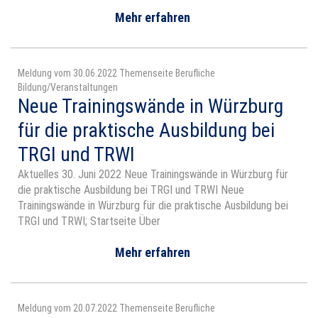
Mehr erfahren
Meldung vom 30.06.2022 Themenseite Berufliche
Bildung/Veranstaltungen
Neue Trainingswände in Würzburg
für die praktische Ausbildung bei
TRGI und TRWI
Aktuelles 30. Juni 2022 Neue Trainingswände in Würzburg für
die praktische Ausbildung bei TRGI und TRWI Neue
Trainingswände in Würzburg für die praktische Ausbildung bei
TRGI und TRWI; Startseite Über
Mehr erfahren
Meldung vom 20.07.2022 Themenseite Berufliche