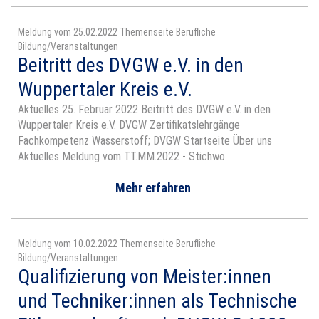
Meldung vom 25.02.2022 Themenseite Berufliche
Bildung/Veranstaltungen
Beitritt des DVGW e.V. in den
Wuppertaler Kreis e.V.
Aktuelles 25. Februar 2022 Beitritt des DVGW e.V. in den
Wuppertaler Kreis e.V. DVGW Zertifikatslehrgänge
Fachkompetenz Wasserstoff; DVGW Startseite Über uns
Aktuelles Meldung vom TT.MM.2022 - Stichwo
Mehr erfahren
Meldung vom 10.02.2022 Themenseite Berufliche
Bildung/Veranstaltungen
Qualifizierung von Meister:innen
und Techniker:innen als Technische