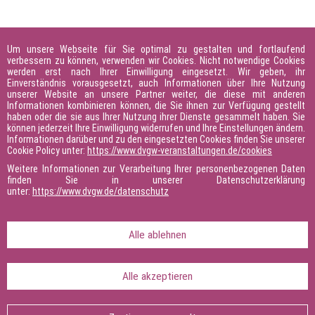
Um unsere Webseite für Sie optimal zu gestalten und fortlaufend
verbessern zu können, verwenden wir Cookies. Nicht notwendige Cookies
werden erst nach Ihrer Einwilligung eingesetzt. Wir geben, ihr
Einverständnis vorausgesetzt, auch Informationen über Ihre Nutzung
unserer Website an unsere Partner weiter, die diese mit anderen
Informationen kombinieren können, die Sie ihnen zur Verfügung gestellt
haben oder die sie aus Ihrer Nutzung ihrer Dienste gesammelt haben. Sie
können jederzeit Ihre Einwilligung widerrufen und Ihre Einstellungen ändern.
Informationen darüber und zu den eingesetzten Cookies finden Sie unserer
Cookie Policy unter:
https://www.dvgw-veranstaltungen.de/cookies
Weitere Informationen zur Verarbeitung Ihrer personenbezogenen Daten
finden Sie in unserer Datenschutzerklärung
unter:
https://www.dvgw.de/datenschutz
Alle ablehnen
Alle akzeptieren