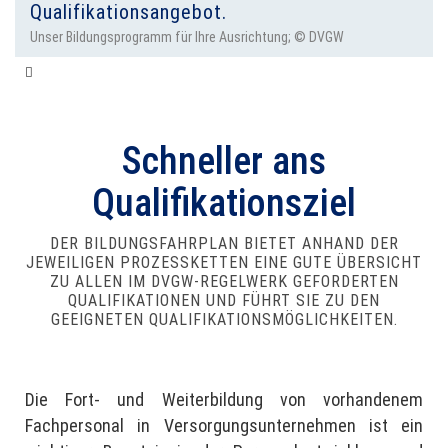
Qualifikationsangebot.
Unser Bildungsprogramm für Ihre Ausrichtung; © DVGW
Bildungsfahrplan
Schneller ans
Qualifikationsziel
DER BILDUNGSFAHRPLAN BIETET ANHAND DER
JEWEILIGEN PROZESSKETTEN EINE GUTE ÜBERSICHT
ZU ALLEN IM DVGW-REGELWERK GEFORDERTEN
QUALIFIKATIONEN UND FÜHRT SIE ZU DEN
GEEIGNETEN QUALIFIKATIONSMÖGLICHKEITEN.
Die Fort- und Weiterbildung von vorhandenem
Fachpersonal in Versorgungsunternehmen ist ein