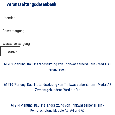
Veranstaltungsdatenbank
.
Übersicht
Gasversorgung
Wasserversorgung
zurück
61209
Planung, Bau, Instandsetzung von Trinkwasserbehältern - Modul A1
Grundlagen
61210
Planung, Bau, Instandsetzung von Trinkwasserbehältern - Modul A2
Zementgebundene Werkstoffe
61214
Planung, Bau, Instandsetzung von Trinkwasserbehältern -
Kombischulung Module A3, A4 und A5