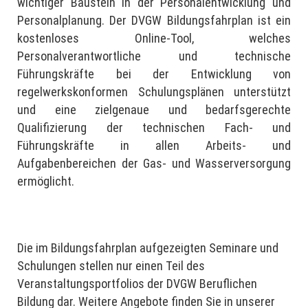
wichtiger Baustein in der Personalentwicklung und
Personalplanung. Der DVGW Bildungsfahrplan ist ein
kostenloses Online-Tool, welches
Personalverantwortliche und technische
Führungskräfte bei der Entwicklung von
regelwerkskonformen Schulungsplänen unterstützt
und eine zielgenaue und bedarfsgerechte
Qualifizierung der technischen Fach- und
Führungskräfte in allen Arbeits- und
Aufgabenbereichen der Gas- und Wasserversorgung
ermöglicht.
Die im Bildungsfahrplan aufgezeigten Seminare und
Schulungen stellen nur einen Teil des
Veranstaltungsportfolios der DVGW Beruflichen
Bildung dar. Weitere Angebote finden Sie in unserer